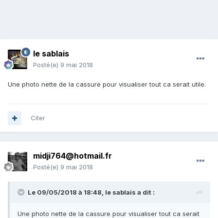
le sablais
Posté(e)
9 mai 2018
Une photo nette de la cassure pour visualiser tout ca serait utile.
Citer
midji764@hotmail.fr
Posté(e)
9 mai 2018
Le 09/05/2018 à 18:48,
le sablais
a dit :
Une photo nette de la cassure pour visualiser tout ca serait