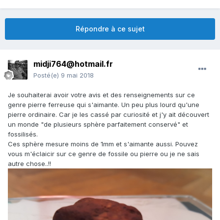
Répondre à ce sujet
midji764@hotmail.fr
Posté(e)
9 mai 2018
Je souhaiterai avoir votre avis et des renseignements sur ce
genre pierre ferreuse qui s'aimante. Un peu plus lourd qu'une
pierre ordinaire. Car je les cassé par curiosité et j'y ait découvert
un monde "de plusieurs sphère parfaitement conservé" et
fossilisés.
Ces sphère mesure moins de 1mm et s'aimante aussi. Pouvez
vous m'éclaicir sur ce genre de fossile ou pierre ou je ne sais
autre chose..!!