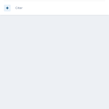
Citer