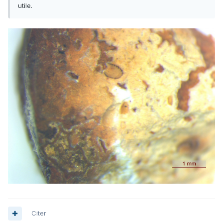
utile.
Citer