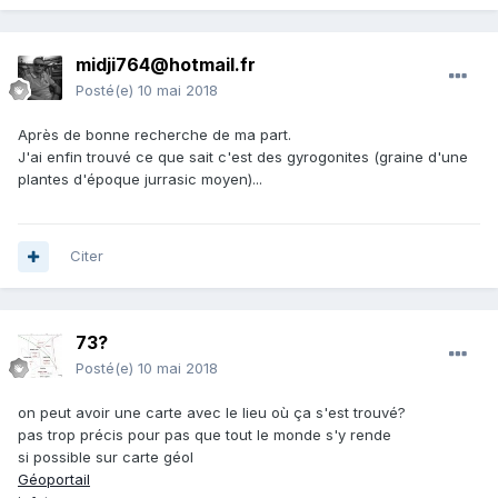
midji764@hotmail.fr
Posté(e)
10 mai 2018
Après de bonne recherche de ma part.
J'ai enfin trouvé ce que sait c'est des gyrogonites (graine d'une
plantes d'époque jurrasic moyen)...
Citer
73?
Posté(e)
10 mai 2018
on peut avoir une carte avec le lieu où ça s'est trouvé?
pas trop précis pour pas que tout le monde s'y rende
si possible sur carte géol
Géoportail