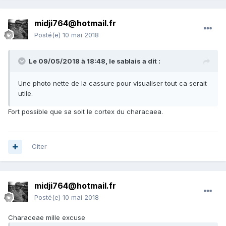
midji764@hotmail.fr
Posté(e)
10 mai 2018
Le 09/05/2018 à 18:48,
le sablais
a dit :
Une photo nette de la cassure pour visualiser tout ca serait
utile.
Fort possible que sa soit le cortex du characaea.
Citer
midji764@hotmail.fr
Posté(e)
10 mai 2018
Characeae mille excuse