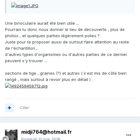
Une binoculaire aurait été bien utile ...
Pourrais tu donc nous donner le lieu de découverte , plus de
photos , et quelques parties légèrement polies ?
Juste pour te proposer aussi de surtout faire attention au reste
de l'échantillon ,
d'autres types d'organismes ou d'autres parties de ce dernier
peuvent s'y trouver ...
sections de tige , graines (?) et autres ( il est mis de côté bien
rangé , mais surtout à revoir plus en détail ) :
Citer
midji764@hotmail.fr
Posté(e)
11 mai 2018