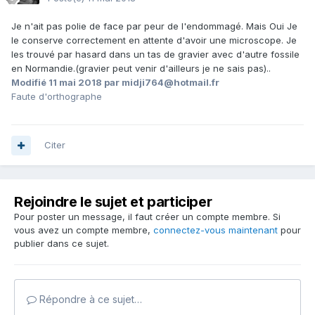
Je n'ait pas polie de face par peur de l'endommagé. Mais Oui Je
le conserve correctement en attente d'avoir une microscope. Je
les trouvé par hasard dans un tas de gravier avec d'autre fossile
en Normandie.(gravier peut venir d'ailleurs je ne sais pas)..
Modifié
11 mai 2018
par midji764@hotmail.fr
Faute d'orthographe
Citer
Rejoindre le sujet et participer
Pour poster un message, il faut créer un compte membre. Si
vous avez un compte membre,
connectez-vous maintenant
pour
publier dans ce sujet.
Répondre à ce sujet…