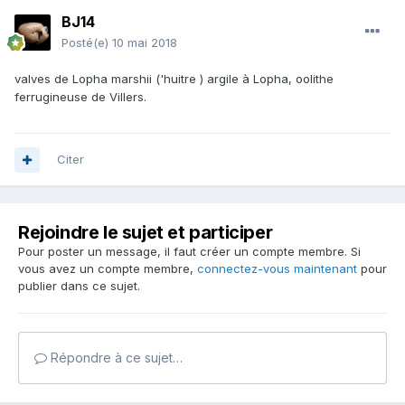
BJ14
Posté(e)
10 mai 2018
valves de Lopha marshii ('huitre ) argile à Lopha, oolithe
ferrugineuse de Villers.
Citer
Rejoindre le sujet et participer
Pour poster un message, il faut créer un compte membre. Si
vous avez un compte membre,
connectez-vous maintenant
pour
publier dans ce sujet.
Répondre à ce sujet…