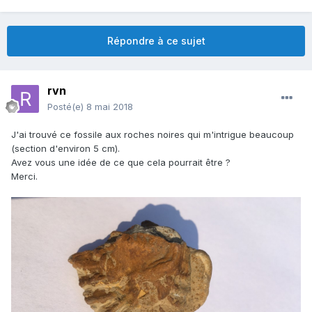
Répondre à ce sujet
rvn
Posté(e)
8 mai 2018
J'ai trouvé ce fossile aux roches noires qui m'intrigue beaucoup
(section d'environ 5 cm).
Avez vous une idée de ce que cela pourrait être ?
Merci.