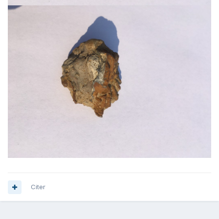
Citer