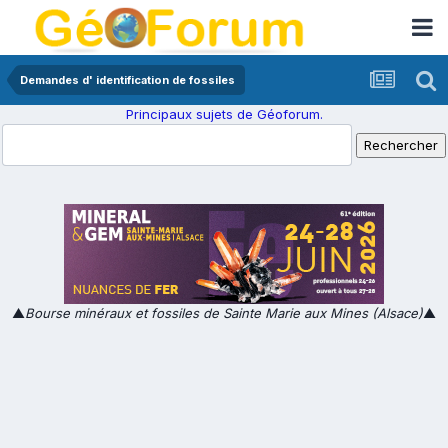
Demandes d' identification de fossiles
Principaux sujets de Géoforum.
▲
Bourse minéraux et fossiles de Sainte Marie aux Mines (Alsace)
▲