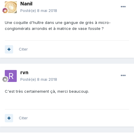
Nanil
Posté(e)
8 mai 2018
Une coquille d'huître dans une gangue de grès à micro-
conglomérats arrondis et à matrice de vase fossile ?
Citer
rvn
Posté(e)
8 mai 2018
C'est très certainement çà, merci beaucoup.
Citer