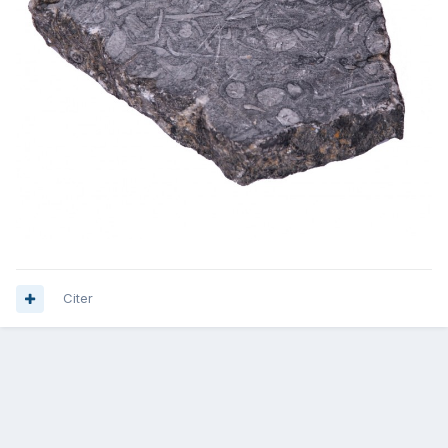
Citer