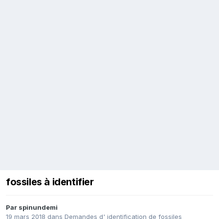
fossiles à identifier
Par
spinundemi
19 mars 2018
dans
Demandes d' identification de fossiles