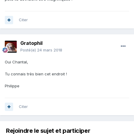
Citer
Gratophil
Posté(e)
24 mars 2018
Oui Chantal,
Tu connais très bien cet endroit !
Philippe
Citer
Rejoindre le sujet et participer