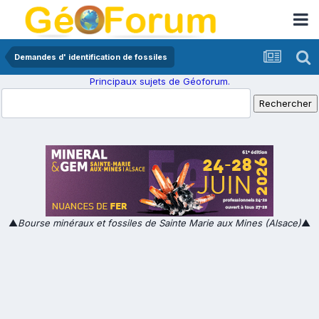
Demandes d' identification de fossiles
Principaux sujets de Géoforum.
▲
Bourse minéraux et fossiles de Sainte Marie aux Mines (Alsace)
▲