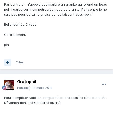
Par contre on n'appele pas marbre un granite qui prend un beau
poli il garde son nom pétrographique de granite. Par contre je ne
sais pas pour certains gneiss qui se laissent aussi polir.
Belle journée à vous,
Cordialement,
jph
Citer
Gratophil
Posté(e)
23 mars 2018
Pour compléter voici en comparaison des fossiles de coraux du
Dévonien (lentilles Calcaires du 49)