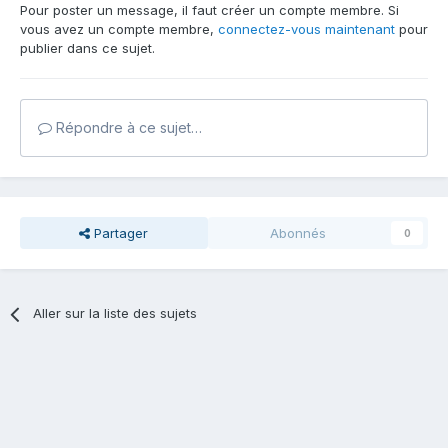
Pour poster un message, il faut créer un compte membre. Si
vous avez un compte membre,
connectez-vous maintenant
pour
publier dans ce sujet.
Répondre à ce sujet…
Partager
Abonnés
0
Aller sur la liste des sujets