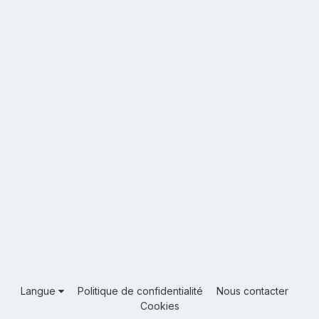
Langue
Politique de confidentialité
Nous contacter
Cookies