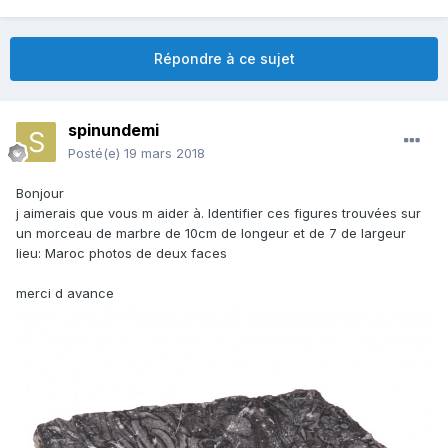
Répondre à ce sujet
spinundemi
Posté(e)
19 mars 2018
Bonjour
j aimerais que vous m aider à. Identifier ces figures trouvées sur
un morceau de marbre de 10cm de longeur et de 7 de largeur
lieu: Maroc photos de deux faces
merci d avance