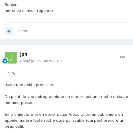
Bonjour
merci de m avoir répondu
Citer
jph
Posté(e)
22 mars 2018
Hello,
Juste une petite précision.
Du point de vue pétrographique un marbre est une roche calcaire
métamorphisée.
En architecture et en construction/décoration/ameublement on
appele marbre toute roche dure polissable (qui peut prendre un
beau poli).