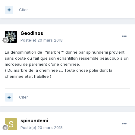
Citer
Geodinos
Posté(e)
20 mars 2018
La dénomination de '''marbre''' donné par spinundemi provient
sans doute du fait que son échantillon ressemble beaucoup à un
morceau de parement d'une cheminée.
( Du marbre de la cheminée /... Toute chose polie dont la
cheminée était habillée )
Citer
spinundemi
Posté(e)
20 mars 2018