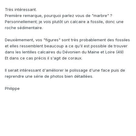
Très intéressant.
Première remarque, pourquoi parlez vous de "marbre" ?
Personnellement; je vois plutôt un calcaire a fossile, donc une
roche sédimentaire.
Deuxièmement, vos "figures" sont très probablement des fossiles
et elles ressemblent beaucoup a ce qu'il est possible de trouver
dans les lentilles calcaires du Dévonien du Maine et Loire (49)
Et dans ce cas précis il s'agit de coraux.
Il serait intéressant d'améliorer le polissage d'une face puis de
reprendre une série de photos bien détaillées.
Philippe