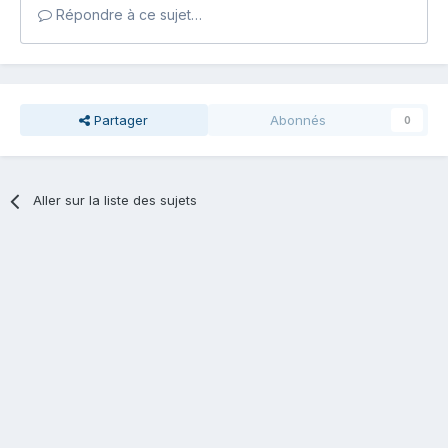
Répondre à ce sujet…
Partager
Abonnés
0
Aller sur la liste des sujets