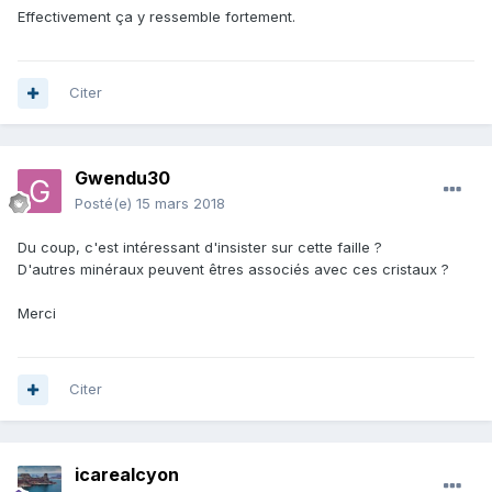
Effectivement ça y ressemble fortement.
Citer
Gwendu30
Posté(e)
15 mars 2018
Du coup, c'est intéressant d'insister sur cette faille ?
D'autres minéraux peuvent êtres associés avec ces cristaux ?
Merci
Citer
icarealcyon