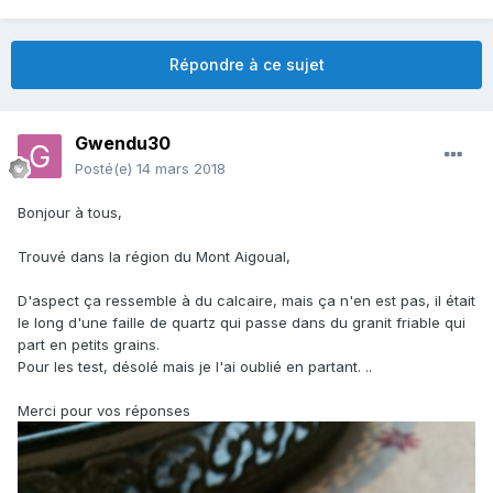
Répondre à ce sujet
Gwendu30
Posté(e)
14 mars 2018
Bonjour à tous,
Trouvé dans la région du Mont Aigoual,
D'aspect ça ressemble à du calcaire, mais ça n'en est pas, il était
le long d'une faille de quartz qui passe dans du granit friable qui
part en petits grains.
Pour les test, désolé mais je l'ai oublié en partant. ..
Merci pour vos réponses