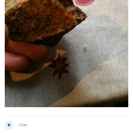
Citer