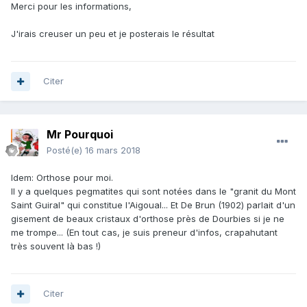
Merci pour les informations,
J'irais creuser un peu et je posterais le résultat
Citer
Mr Pourquoi
Posté(e)
16 mars 2018
Idem: Orthose pour moi.
Il y a quelques pegmatites qui sont notées dans le "granit du Mont
Saint Guiral" qui constitue l'Aigoual... Et De Brun (1902) parlait d'un
gisement de beaux cristaux d'orthose près de Dourbies si je ne
me trompe... (En tout cas, je suis preneur d'infos, crapahutant
très souvent là bas !)
Citer