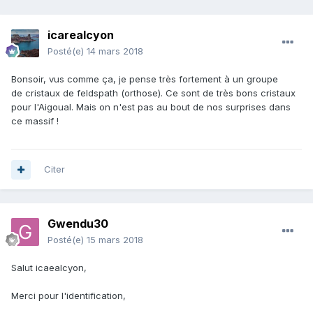
icarealcyon
Posté(e)
14 mars 2018
Bonsoir, vus comme ça, je pense très fortement à un groupe
de cristaux de feldspath (orthose). Ce sont de très bons cristaux
pour l'Aigoual. Mais on n'est pas au bout de nos surprises dans
ce massif !
Citer
Gwendu30
Posté(e)
15 mars 2018
Salut icaealcyon,
Merci pour l'identification,