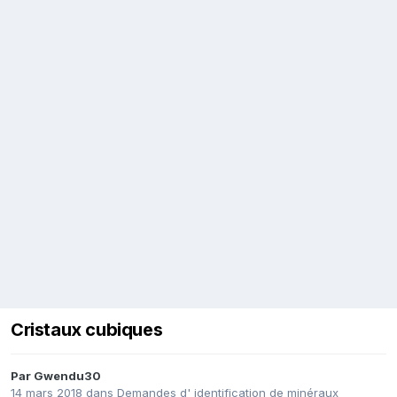
Cristaux cubiques
Par
Gwendu30
14 mars 2018
dans
Demandes d' identification de minéraux