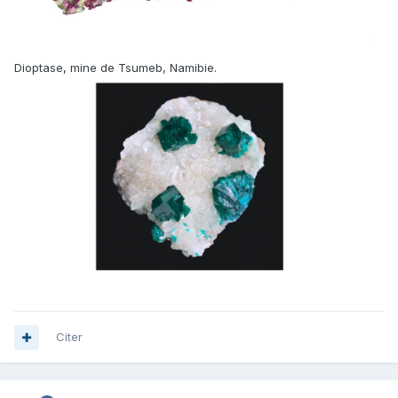
Dioptase, mine de Tsumeb, Namibie.
Citer