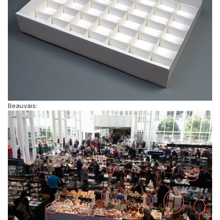
Beauvais: