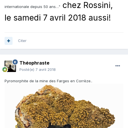
chez Rossini,
internationale depuis 50 ans…"
le samedi 7 avril 2018 aussi!
Citer
Théophraste
Posté(e)
7 avril 2018
Pyromorphite de la mine des Farges en Corrèze..