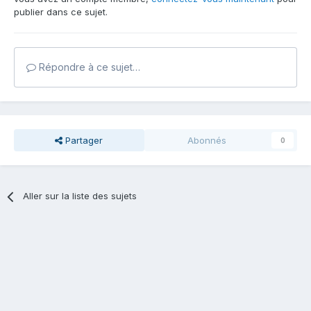
publier dans ce sujet.
Répondre à ce sujet…
Partager
Abonnés
0
Aller sur la liste des sujets