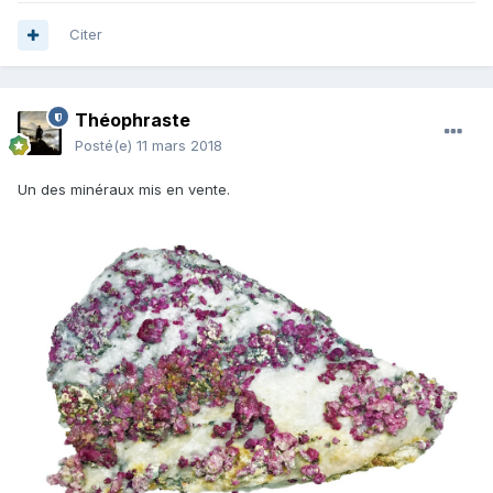
Citer
Théophraste
Posté(e)
11 mars 2018
Un des minéraux mis en vente.