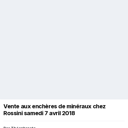
Vente aux enchères de minéraux chez
Rossini samedi 7 avril 2018