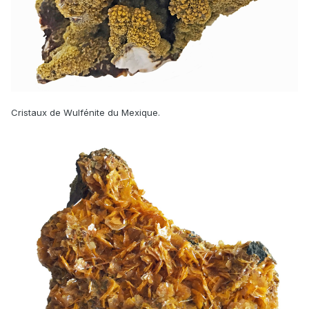
Cristaux de Wulfénite du Mexique.