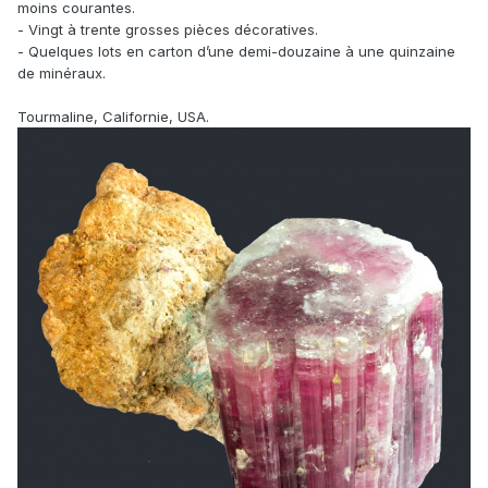
moins courantes.
- Vingt à trente grosses pièces décoratives.
- Quelques lots en carton d’une demi-douzaine à une quinzaine
de minéraux.
Tourmaline, Californie, USA.