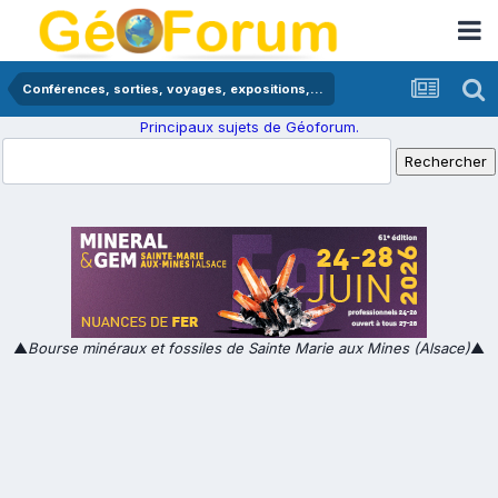
Conférences, sorties, voyages, expositions,...
Principaux sujets de Géoforum.
▲
Bourse minéraux et fossiles de Sainte Marie aux Mines (Alsace)
▲