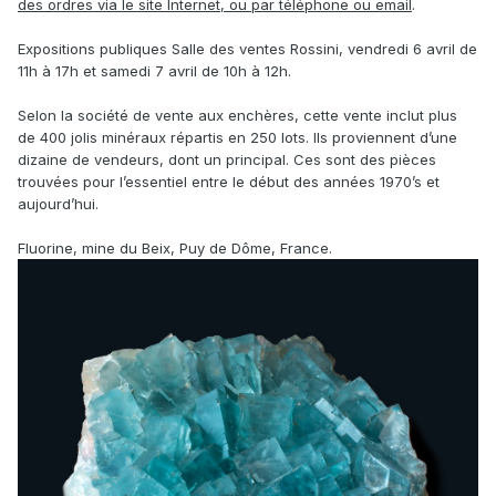
des ordres via le site Internet, ou par téléphone ou email
.
Expositions publiques Salle des ventes Rossini, vendredi 6 avril de
11h à 17h et samedi 7 avril de 10h à 12h.
Selon la société de vente aux enchères, cette vente inclut plus
de 400 jolis minéraux répartis en 250 lots. Ils proviennent d’une
dizaine de vendeurs, dont un principal. Ces sont des pièces
trouvées pour l’essentiel entre le début des années 1970’s et
aujourd’hui.
Fluorine, mine du Beix, Puy de Dôme, France.