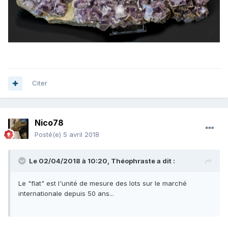
Citer
Nico78
Posté(e)
5 avril 2018
Le 02/04/2018 à 10:20,
Théophraste
a dit :
Le "flat" est l'unité de mesure des lots sur le marché
internationale depuis 50 ans...