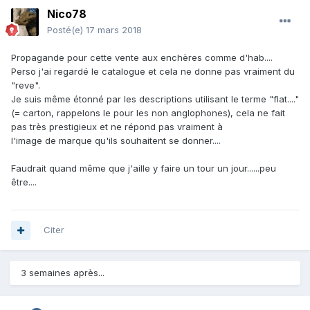
Nico78
Posté(e)
17 mars 2018
Propagande pour cette vente aux enchères comme d'hab....
Perso j'ai regardé le catalogue et cela ne donne pas vraiment du
"reve".
Je suis même étonné par les descriptions utilisant le terme "flat...."
(= carton, rappelons le pour les non anglophones), cela ne fait
pas très prestigieux et ne répond pas vraiment à
l'image de marque qu'ils souhaitent se donner....
Faudrait quand même que j'aille y faire un tour un jour......peu
être....
Citer
3 semaines après...