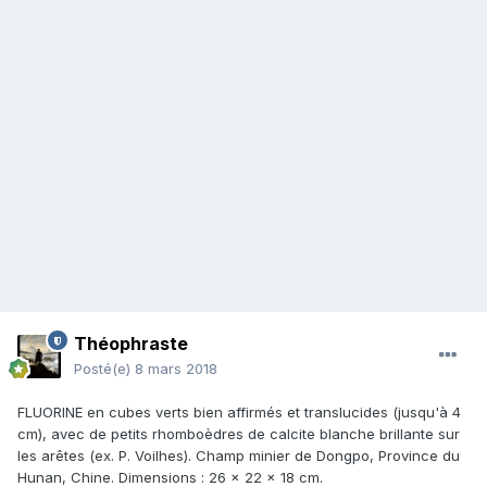
Théophraste
Posté(e)
8 mars 2018
FLUORINE en cubes verts bien affirmés et translucides (jusqu'à 4
cm), avec de petits rhomboèdres de calcite blanche brillante sur
les arêtes (ex. P. Voilhes). Champ minier de Dongpo, Province du
Hunan, Chine. Dimensions : 26 x 22 x 18 cm.