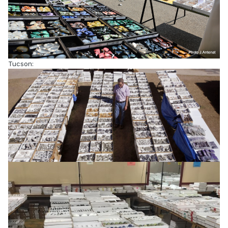
Tucson: