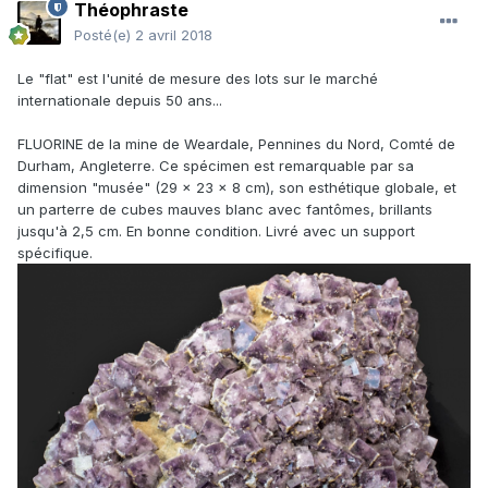
Théophraste
Posté(e)
2 avril 2018
Le "flat" est l'unité de mesure des lots sur le marché
internationale depuis 50 ans...
FLUORINE de la mine de Weardale, Pennines du Nord, Comté de
Durham, Angleterre. Ce spécimen est remarquable par sa
dimension "musée" (29 x 23 x 8 cm), son esthétique globale, et
un parterre de cubes mauves blanc avec fantômes, brillants
jusqu'à 2,5 cm. En bonne condition. Livré avec un support
spécifique.