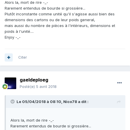
Alors la, mort de rire -_-
Rarement entendus de bourde si grossière...
Plutôt inconstante comme unité qu'il s'agisse aussi bien des
dimensions des cartons ou de leur poids general,
mais aussi du nombre de pièces à l'intérieurs, dimensions et
poids à l'unité....
Enjoy -_-
Citer
gaeldeploeg
Posté(e)
5 avril 2018
Le 05/04/2018 à 08:10,
Nico78
a dit :
Alors la, mort de rire -_-
Rarement entendus de bourde si grossière...