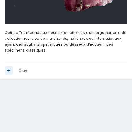
Cette offre répond aux besoins ou attentes d’un large parterre de
collectionneurs ou de marchands, nationaux ou internationaux,
ayant des souhaits spécifiques ou désireux d’acquérir des
spécimens classiques.
Citer