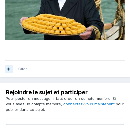
Citer
Rejoindre le sujet et participer
Pour poster un message, il faut créer un compte membre. Si
vous avez un compte membre,
connectez-vous maintenant
pour
publier dans ce sujet.