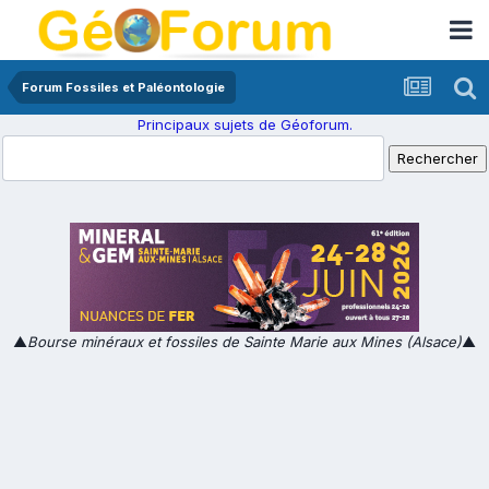
Forum Fossiles et Paléontologie
Principaux sujets de Géoforum.
▲
Bourse minéraux et fossiles de Sainte Marie aux Mines (Alsace)
▲