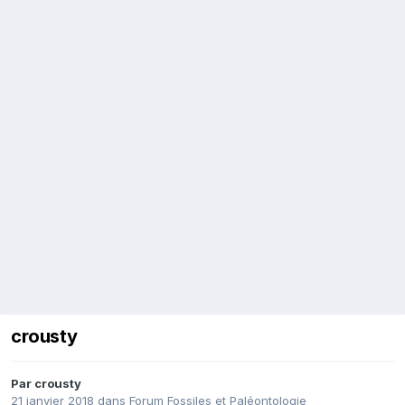
crousty
Par
crousty
21 janvier 2018
dans
Forum Fossiles et Paléontologie