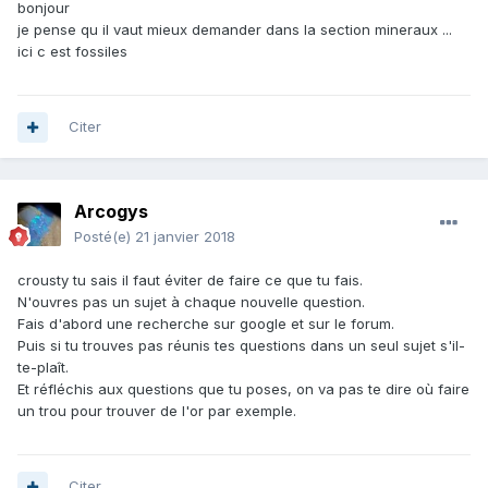
bonjour
je pense qu il vaut mieux demander dans la section mineraux ...
ici c est fossiles
Citer
Arcogys
Posté(e)
21 janvier 2018
crousty tu sais il faut éviter de faire ce que tu fais.
N'ouvres pas un sujet à chaque nouvelle question.
Fais d'abord une recherche sur google et sur le forum.
Puis si tu trouves pas réunis tes questions dans un seul sujet s'il-
te-plaît.
Et réfléchis aux questions que tu poses, on va pas te dire où faire
un trou pour trouver de l'or par exemple.
Citer