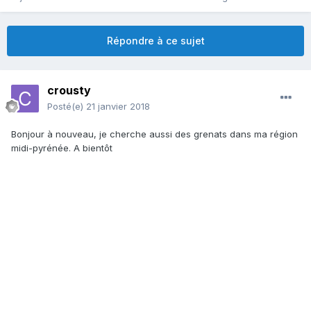
Répondre à ce sujet
crousty
Posté(e)
21 janvier 2018
Bonjour à nouveau, je cherche aussi des grenats dans ma région
midi-pyrénée. A bientôt