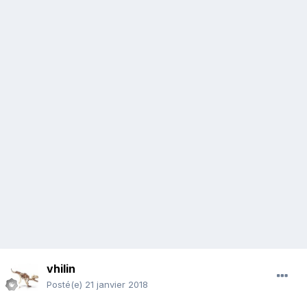
vhilin
Posté(e)
21 janvier 2018