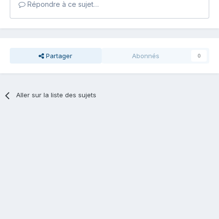
Répondre à ce sujet…
Partager
Abonnés
0
Aller sur la liste des sujets