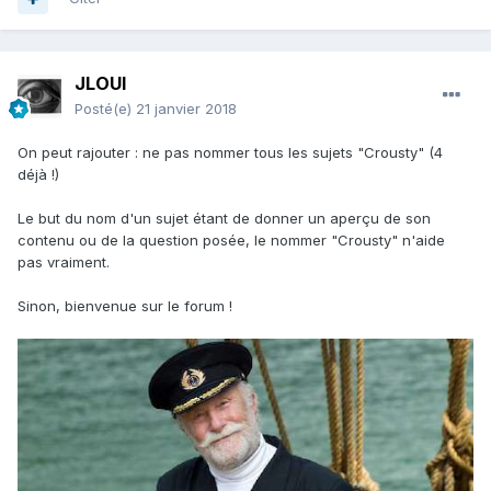
JLOUI
Posté(e)
21 janvier 2018
On peut rajouter : ne pas nommer tous les sujets "Crousty" (4
déjà !)
Le but du nom d'un sujet étant de donner un aperçu de son
contenu ou de la question posée, le nommer "Crousty" n'aide
pas vraiment.
Sinon, bienvenue sur le forum !