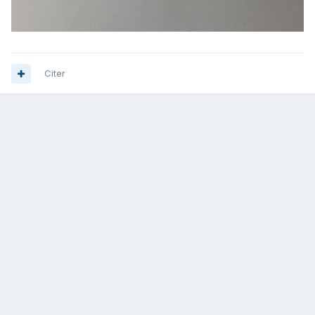
Citer