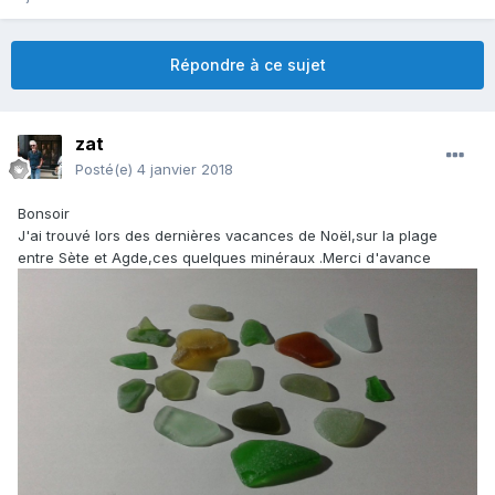
Répondre à ce sujet
zat
Posté(e)
4 janvier 2018
Bonsoir
J'ai trouvé lors des dernières vacances de Noël,sur la plage
entre Sète et Agde,ces quelques minéraux .Merci d'avance