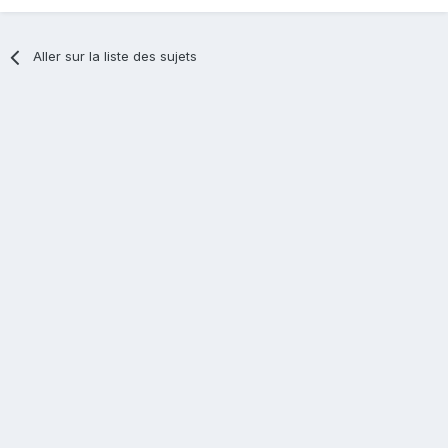
Aller sur la liste des sujets