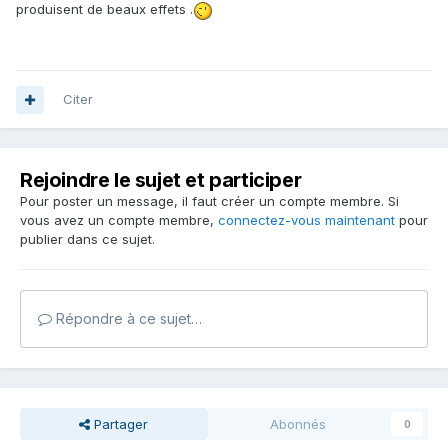
produisent de beaux effets .
Citer
Rejoindre le sujet et participer
Pour poster un message, il faut créer un compte membre. Si
vous avez un compte membre,
connectez-vous maintenant
pour
publier dans ce sujet.
Répondre à ce sujet…
Partager
Abonnés
0