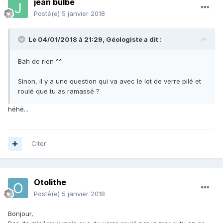
jean bulbe
Posté(e)
5 janvier 2018
Le 04/01/2018 à 21:29,
Géologiste
a dit :
Bah de rien ^^
Sinon, il y a une question qui va avec le lot de verre pilé et
roulé que tu as ramassé ?
héhé...
Citer
Otolithe
Posté(e)
5 janvier 2018
Bonjour,