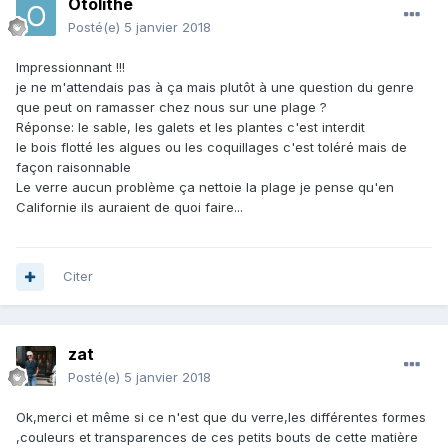
Otolithe
Posté(e)
5 janvier 2018
Impressionnant !!!
je ne m'attendais pas à ça mais plutôt à une question du genre
que peut on ramasser chez nous sur une plage ?
Réponse: le sable, les galets et les plantes c'est interdit
le bois flotté les algues ou les coquillages c'est toléré mais de
façon raisonnable
Le verre aucun problème ça nettoie la plage je pense qu'en
Californie ils auraient de quoi faire...
Citer
zat
Posté(e)
5 janvier 2018
Ok,merci et même si ce n'est que du verre,les différentes formes
,couleurs et transparences de ces petits bouts de cette matière