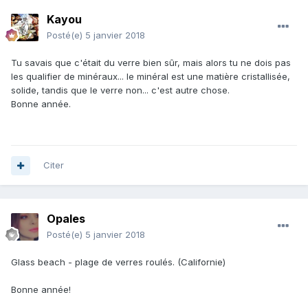
Kayou
Posté(e)
5 janvier 2018
Tu savais que c'était du verre bien sûr, mais alors tu ne dois pas
les qualifier de minéraux... le minéral est une matière cristallisée,
solide, tandis que le verre non... c'est autre chose.
Bonne année.
Citer
Opales
Posté(e)
5 janvier 2018
Glass beach - plage de verres roulés. (Californie)
Bonne année!