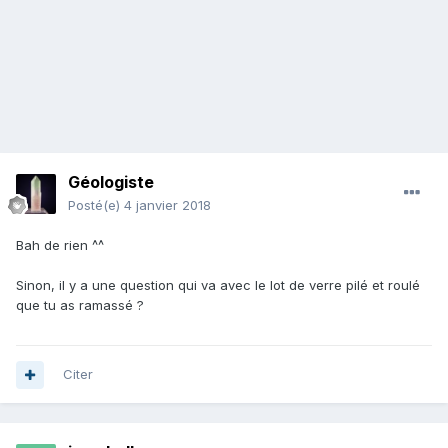
Géologiste
Posté(e)
4 janvier 2018
Bah de rien ^^
Sinon, il y a une question qui va avec le lot de verre pilé et roulé
que tu as ramassé ?
Citer