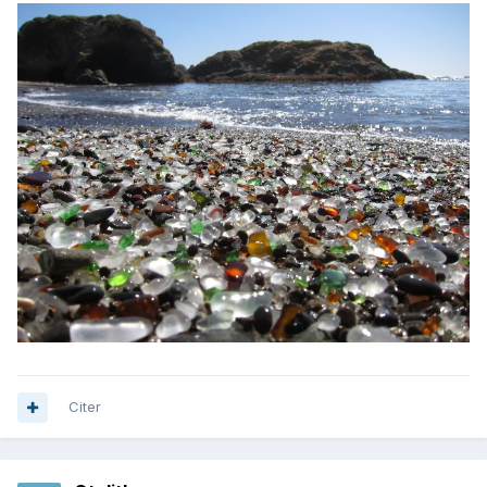
Citer