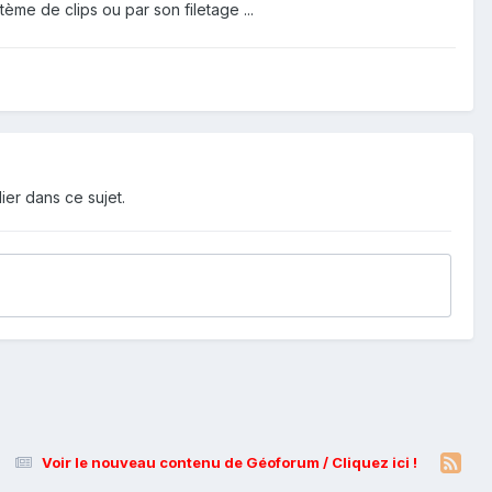
tème de clips ou par son filetage ...
ier dans ce sujet.
Voir le nouveau contenu de Géoforum / Cliquez ici !