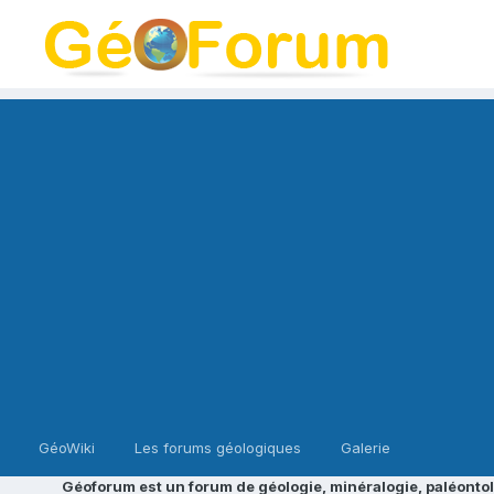
GéoWiki
Les forums géologiques
Galerie
Géoforum est un forum de géologie, minéralogie, paléontol