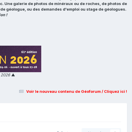
tc. Une galerie de photos de minéraux ou de roches, de photos de
loi de géologue, ou des demandes d'emploi ou stage de géologues.
on !
n 2026
▲
Voir le nouveau contenu de Géoforum / Cliquez ici !