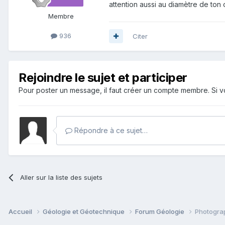
attention aussi au diamètre de ton o
Membre
936
Citer
Rejoindre le sujet et participer
Pour poster un message, il faut créer un compte membre. Si
Répondre à ce sujet…
Aller sur la liste des sujets
Accueil
Géologie et Géotechnique
Forum Géologie
Photograp