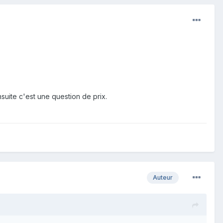
nsuite c'est une question de prix.
Auteur