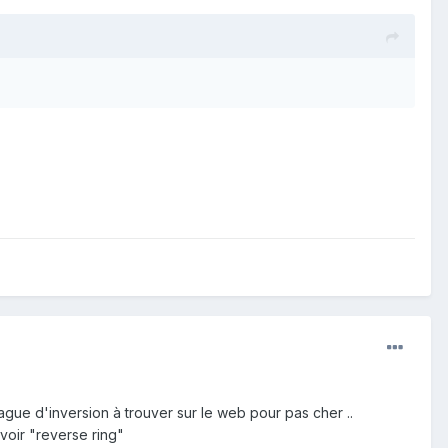
bague d'inversion à trouver sur le web pour pas cher ..
 voir "reverse ring"