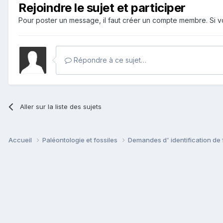
Rejoindre le sujet et participer
Pour poster un message, il faut créer un compte membre. Si
Répondre à ce sujet…
Aller sur la liste des sujets
Accueil
Paléontologie et fossiles
Demandes d' identification de 