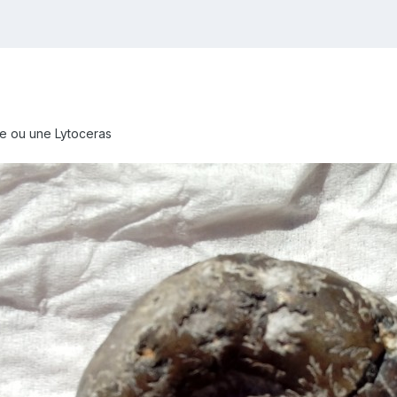
te ou une Lytoceras