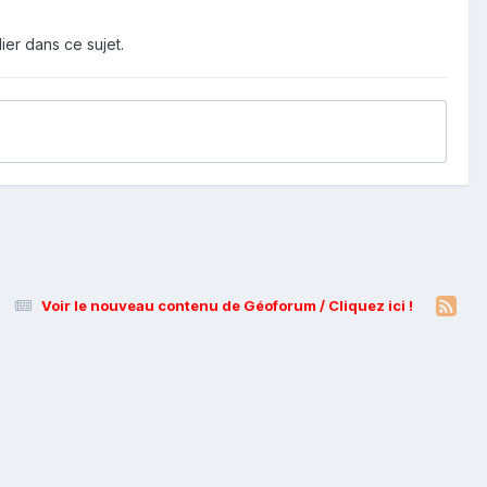
ier dans ce sujet.
Voir le nouveau contenu de Géoforum / Cliquez ici !