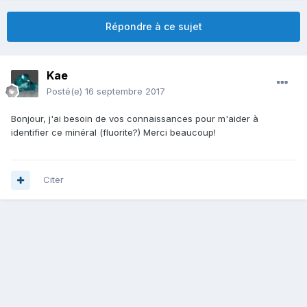
Répondre à ce sujet
Kae
Posté(e)
16 septembre 2017
Bonjour, j'ai besoin de vos connaissances pour m'aider à
identifier ce minéral (fluorite?) Merci beaucoup!
Citer