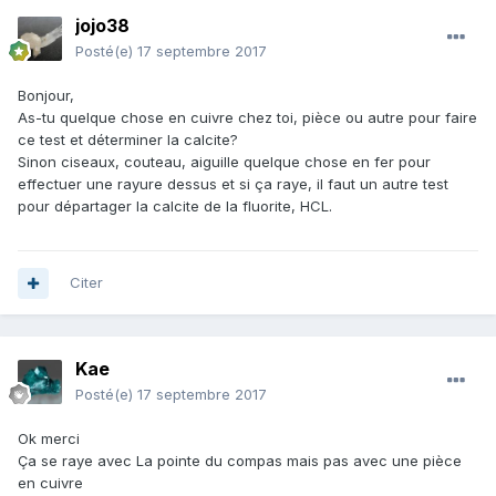
jojo38
Posté(e)
17 septembre 2017
Bonjour,
As-tu quelque chose en cuivre chez toi, pièce ou autre pour faire
ce test et déterminer la calcite?
Sinon ciseaux, couteau, aiguille quelque chose en fer pour
effectuer une rayure dessus et si ça raye, il faut un autre test
pour départager la calcite de la fluorite, HCL.
Citer
Kae
Posté(e)
17 septembre 2017
Ok merci
Ça se raye avec La pointe du compas mais pas avec une pièce
en cuivre