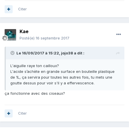
Citer
Kae
Posté(e)
16 septembre 2017
Le 16/09/2017 à 15:22,
jojo38
a dit :
L'aiguille raye ton cailloux?
L'acide s’achète en grande surface en bouteille plastique
de 1L, ça servira pour toutes les autres fois, tu mets une
goutte dessus pour voir s'il y a effervescence.
ça fonctionne avec des ciseaux?
Citer