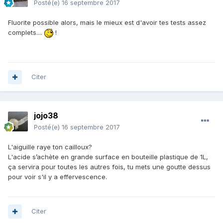
Posté(e)
16 septembre 2017
Fluorite possible alors, mais le mieux est d'avoir tes tests assez
complets....
!
Citer
jojo38
Posté(e)
16 septembre 2017
L'aiguille raye ton cailloux?
L'acide s’achète en grande surface en bouteille plastique de 1L,
ça servira pour toutes les autres fois, tu mets une goutte dessus
pour voir s'il y a effervescence.
Citer