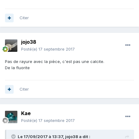
Citer
jojo38
Posté(e)
17 septembre 2017
Pas de rayure avec la pièce, c'est pas une calcite.
De la fluorite
Citer
Kae
Posté(e)
17 septembre 2017
Le 17/09/2017 à 13:37,
jojo38
a dit :