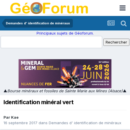
Demandes d' identification de minéraux
Principaux sujets de Géoforum.
▲
Bourse minéraux et fossiles de Sainte Marie aux Mines (Alsace)
▲
Identification minéral vert
Par
Kae
16 septembre 2017
dans
Demandes d' identification de minéraux