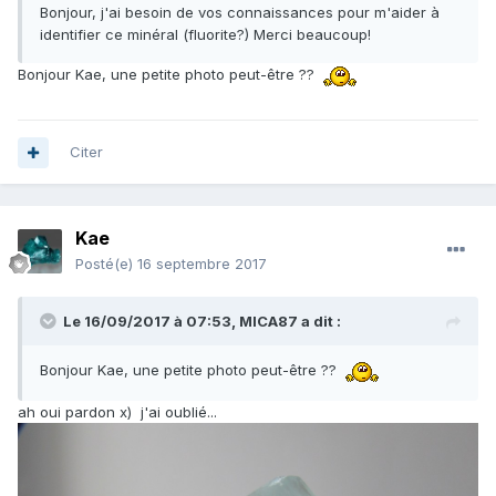
Bonjour, j'ai besoin de vos connaissances pour m'aider à
identifier ce minéral (fluorite?) Merci beaucoup!
Bonjour Kae, une petite photo peut-être ??
Citer
Kae
Posté(e)
16 septembre 2017
Le 16/09/2017 à 07:53,
MICA87
a dit :
Bonjour Kae, une petite photo peut-être ??
ah oui pardon x) j'ai oublié...