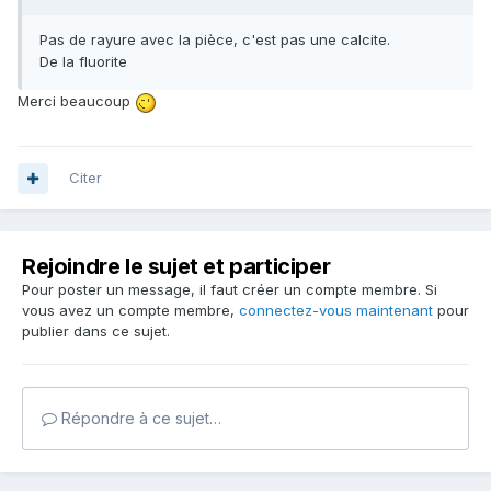
Pas de rayure avec la pièce, c'est pas une calcite.
De la fluorite
Merci beaucoup
Citer
Rejoindre le sujet et participer
Pour poster un message, il faut créer un compte membre. Si
vous avez un compte membre,
connectez-vous maintenant
pour
publier dans ce sujet.
Répondre à ce sujet…