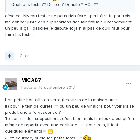
Quelques tests ?? Dureté ? Densité ? HCL ??
désolée...Niveau test je ne peux rien faire....peut être tu pourrais
me donner juste des suppositions des minéraux qui ressemblent
un peu à ça... désolée je débute et je n'ai pas ce qu'il faut pour
faire les tests...
Citer
MICA87
Posté(e)
16 septembre 2017
Une petite bouteille en verre (les vitres de la maison aussi..........
!!!) pour le test de dureté ?? ou un peu de vinaigre pour voir s'il se
produit une effervescence ?
Te donner des suppositions, c'est bien, mais le mieux c'est qu'en
même de repartir avec une certitude... et pour cela, il faut
quelques éléments !!!
Allez courage, quelques petits tests.... !!