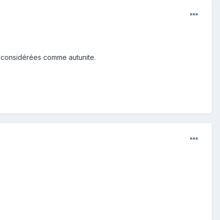
t considérées comme autunite.