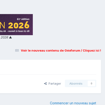
n 2026
▲
Voir le nouveau contenu de Géoforum / Cliquez ici !
Partager
Abonnés
0
Commencer un nouveau sujet