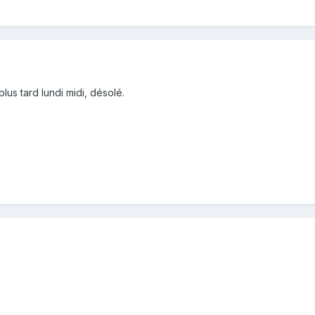
plus tard lundi midi, désolé.