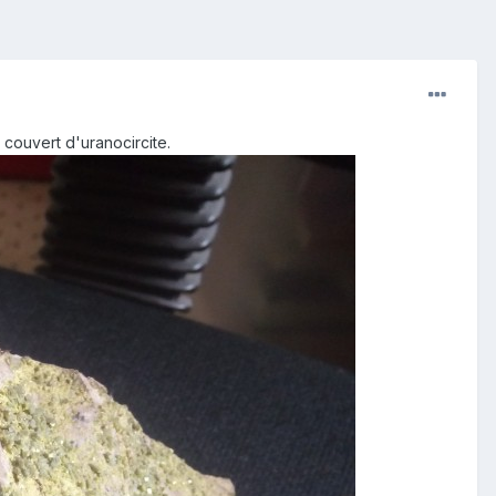
 couvert d'uranocircite.