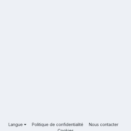
Langue
Politique de confidentialité
Nous contacter
Cookies