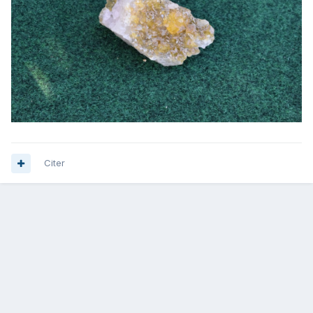
Citer