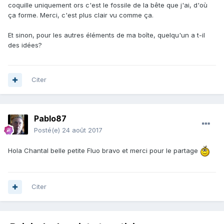
coquille uniquement ors c'est le fossile de la bête que j'ai, d'où
ça forme. Merci, c'est plus clair vu comme ça.
Et sinon, pour les autres éléments de ma boîte, quelqu'un a t-il
des idées?
Citer
Pablo87
Posté(e)
24 août 2017
Hola Chantal belle petite Fluo bravo et merci pour le partage
Citer