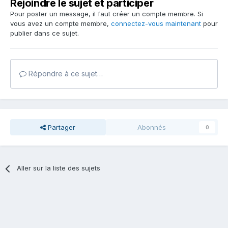
Rejoindre le sujet et participer
Pour poster un message, il faut créer un compte membre. Si
vous avez un compte membre,
connectez-vous maintenant
pour
publier dans ce sujet.
Répondre à ce sujet…
Partager
Abonnés
0
Aller sur la liste des sujets