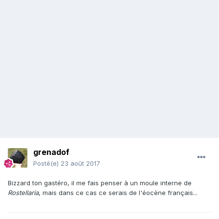
grenadof
Posté(e)
23 août 2017
Bizzard ton gastéro, il me fais penser à un moule interne de
Rostellaria
, mais dans ce cas ce serais de l'éocène français...