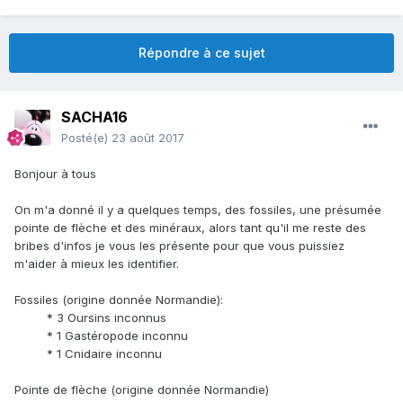
Répondre à ce sujet
SACHA16
Posté(e)
23 août 2017
Bonjour à tous
On m'a donné il y a quelques temps, des fossiles, une présumée
pointe de flèche et des minéraux, alors tant qu'il me reste des
bribes d'infos je vous les présente pour que vous puissiez
m'aider à mieux les identifier.
Fossiles (origine donnée Normandie):
* 3 Oursins inconnus
* 1 Gastéropode inconnu
* 1 Cnidaire inconnu
Pointe de flèche (origine donnée Normandie)