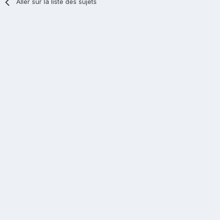
Aller sur la liste des sujets