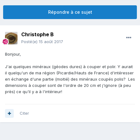
Répondre à ce sujet
Christophe B
Posté(e)
15 août 2017
Bonjour,
J'ai quelques minéraux (géodes dures) à couper et polir. Y aurait
il quelqu'un de ma région (Picardie/Hauts de France) d'intéresser
en échange d'une partie (moitié) des minéraux coupés polis? Les
dimensions à couper sont de l'ordre de 20 cm et j'ignore (à peu
près) ce qu'il y a à l'intérieur!
Citer