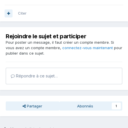
Citer
Rejoindre le sujet et participer
Pour poster un message, il faut créer un compte membre. Si
vous avez un compte membre,
connectez-vous maintenant
pour
publier dans ce sujet.
Répondre à ce sujet…
Partager
Abonnés
1