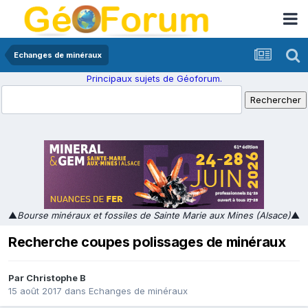
Echanges de minéraux
Principaux sujets de Géoforum.
▲
Bourse minéraux et fossiles de Sainte Marie aux Mines (Alsace)
▲
Recherche coupes polissages de minéraux
Par
Christophe B
15 août 2017
dans
Echanges de minéraux