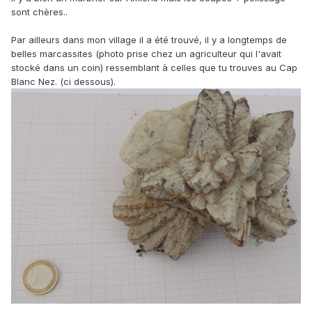
sont chères..
Par ailleurs dans mon village il a été trouvé, il y a longtemps de
belles marcassites (photo prise chez un agriculteur qui l'avait
stocké dans un coin) ressemblant à celles que tu trouves au Cap
Blanc Nez. (ci dessous).