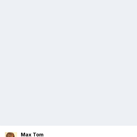
Max Tom