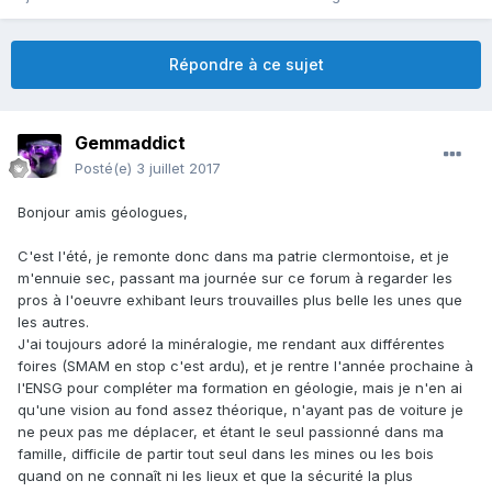
Répondre à ce sujet
Gemmaddict
Posté(e)
3 juillet 2017
Bonjour amis géologues,
C'est l'été, je remonte donc dans ma patrie clermontoise, et je
m'ennuie sec, passant ma journée sur ce forum à regarder les
pros à l'oeuvre exhibant leurs trouvailles plus belle les unes que
les autres.
J'ai toujours adoré la minéralogie, me rendant aux différentes
foires (SMAM en stop c'est ardu), et je rentre l'année prochaine à
l'ENSG pour compléter ma formation en géologie, mais je n'en ai
qu'une vision au fond assez théorique, n'ayant pas de voiture je
ne peux pas me déplacer, et étant le seul passionné dans ma
famille, difficile de partir tout seul dans les mines ou les bois
quand on ne connaît ni les lieux et que la sécurité la plus