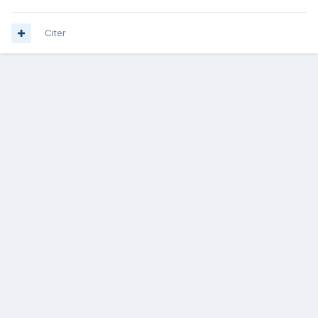
Citer