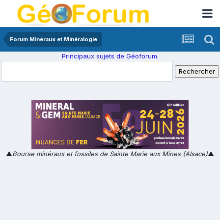
Forum Minéraux et Minéralogie
Principaux sujets de Géoforum.
▲
Bourse minéraux et fossiles de Sainte Marie aux Mines (Alsace)
▲