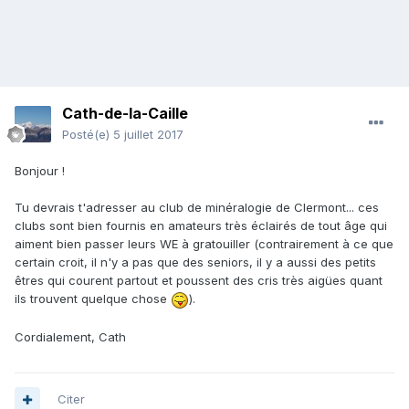
Cath-de-la-Caille
Posté(e)
5 juillet 2017
Bonjour !
Tu devrais t'adresser au club de minéralogie de Clermont... ces
clubs sont bien fournis en amateurs très éclairés de tout âge qui
aiment bien passer leurs WE à gratouiller (contrairement à ce que
certain croit, il n'y a pas que des seniors, il y a aussi des petits
êtres qui courent partout et poussent des cris très aigües quant
ils trouvent quelque chose
).
Cordialement, Cath
Citer