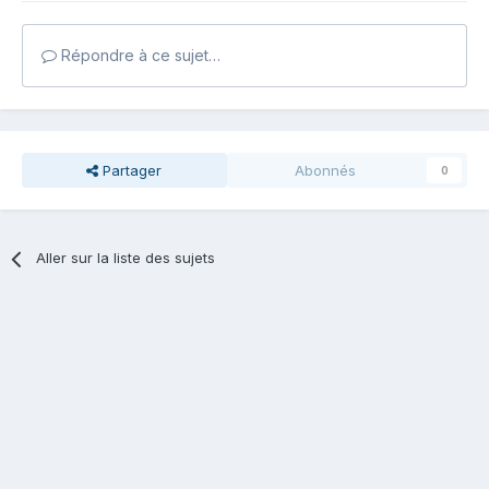
Répondre à ce sujet…
Partager
Abonnés
0
Aller sur la liste des sujets