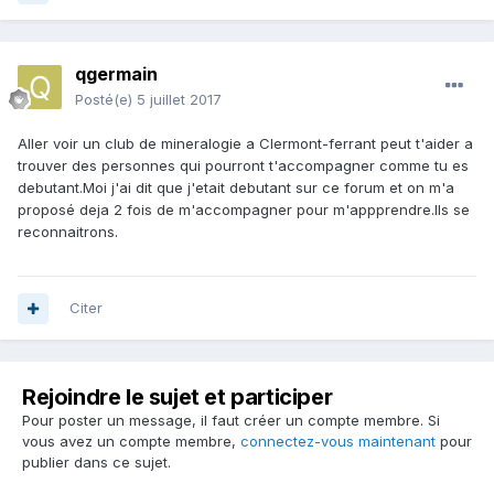
qgermain
Posté(e)
5 juillet 2017
Aller voir un club de mineralogie a Clermont-ferrant peut t'aider a
trouver des personnes qui pourront t'accompagner comme tu es
debutant.Moi j'ai dit que j'etait debutant sur ce forum et on m'a
proposé deja 2 fois de m'accompagner pour m'appprendre.Ils se
reconnaitrons.
Citer
Rejoindre le sujet et participer
Pour poster un message, il faut créer un compte membre. Si
vous avez un compte membre,
connectez-vous maintenant
pour
publier dans ce sujet.