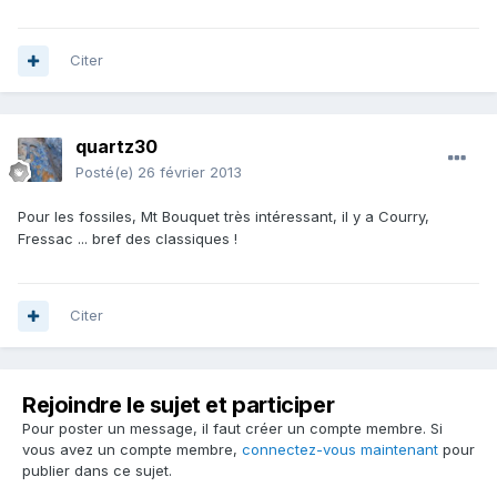
Citer
quartz30
Posté(e)
26 février 2013
Pour les fossiles, Mt Bouquet très intéressant, il y a Courry,
Fressac ... bref des classiques !
Citer
Rejoindre le sujet et participer
Pour poster un message, il faut créer un compte membre. Si
vous avez un compte membre,
connectez-vous maintenant
pour
publier dans ce sujet.