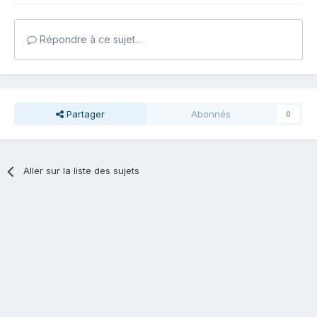
Répondre à ce sujet…
Partager
Abonnés
0
Aller sur la liste des sujets