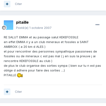
Citer
pitaille
Posté(e)
1 octobre 2007
RE SALUT EMMA et au passage salut KEKEFOSSILE
en effet EMMA il y a un club mineraux et fossiles a SAINT
AMBROIX ( a 20 km d ALES )
et pour rencontrer des personnes sympathique passionees de
fossiles ou de mineraux c est pas mal ( j en suis la preuve j ai
rencontre KEKEFOSSILE au club )
de plus le club organise des sorties sympa ( bien sur tu n est pas
oblige d adhere pour faire des sorties ....)
PITAILLE
Citer