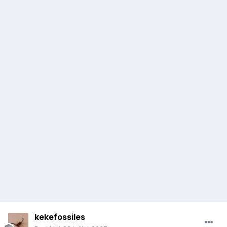
kekefossiles