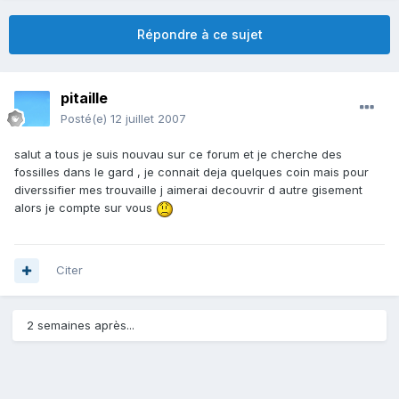
Répondre à ce sujet
pitaille
Posté(e)
12 juillet 2007
salut a tous je suis nouvau sur ce forum et je cherche des
fossilles dans le gard , je connait deja quelques coin mais pour
diverssifier mes trouvaille j aimerai decouvrir d autre gisement
alors je compte sur vous
Citer
2 semaines après...