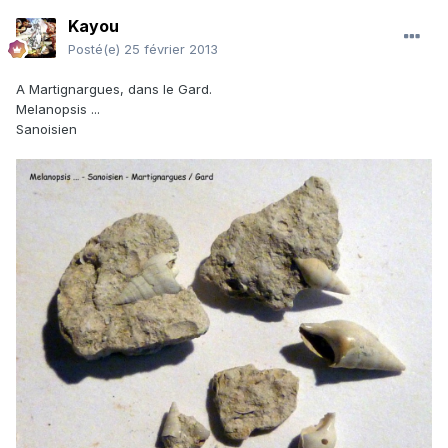
Kayou
Posté(e)
25 février 2013
A Martignargues, dans le Gard.
Melanopsis ...
Sanoisien