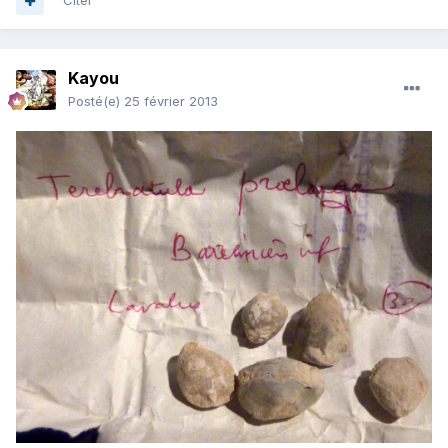
Citer
Kayou
Posté(e)
25 février 2013