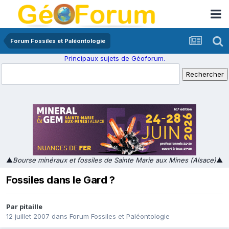
Forum Fossiles et Paléontologie
Principaux sujets de Géoforum.
▲
Bourse minéraux et fossiles de Sainte Marie aux Mines (Alsace)
▲
Fossiles dans le Gard ?
Par
pitaille
12 juillet 2007
dans
Forum Fossiles et Paléontologie