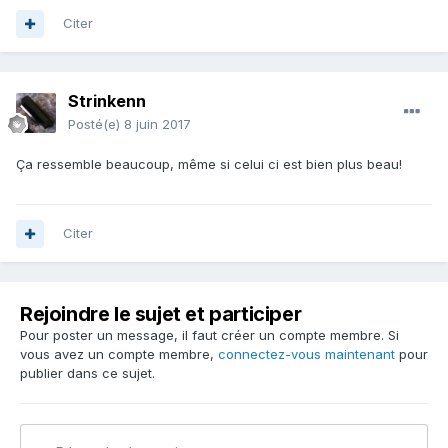
Citer
Strinkenn
Posté(e)
8 juin 2017
Ça ressemble beaucoup, même si celui ci est bien plus beau!
Citer
Rejoindre le sujet et participer
Pour poster un message, il faut créer un compte membre. Si
vous avez un compte membre,
connectez-vous maintenant
pour
publier dans ce sujet.