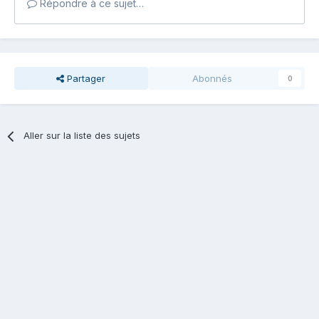
Répondre à ce sujet…
Partager
Abonnés
0
Aller sur la liste des sujets