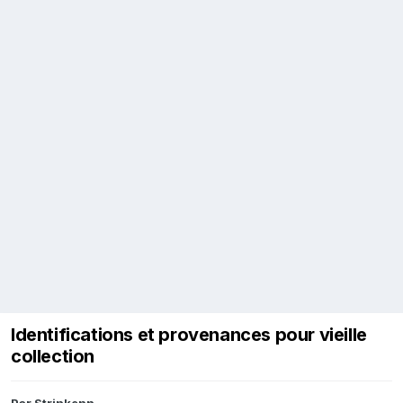
Identifications et provenances pour vieille
collection