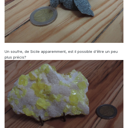
Un soufre, de Sicile apparemment, est il possible d'être un peu
plus précis?