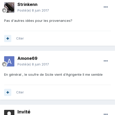
Strinkenn
Posté(e)
8 juin 2017
Pas d'autres idées pour les provenances?
Citer
Amone69
Posté(e)
8 juin 2017
En général , le soufre de Sicile vient d'Agrigente Il me semble
Citer
Invité