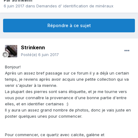
Par
Strinkenn
6 juin 2017
dans
Demandes d' identification de minéraux
Répondre à ce sujet
Strinkenn
Posté(e)
6 juin 2017
Bonjour!
Après un assez bref passage sur ce forum il y a déjà un certain
temps, je reviens après avoir acquis une petite collection qui va
venir s'ajouter à la mienne.
La plupart des pierres sont sans étiquette, et je me tourne vers
vous pour connaître la provenance d'une bonne partie d'entre
elles, et en identifier certaines :)
Il y aura un assez grand nombre de photos, donc je vais juste en
poster quelques unes pour commencer.
Pour commencer, ce quartz avec calcite, galène et