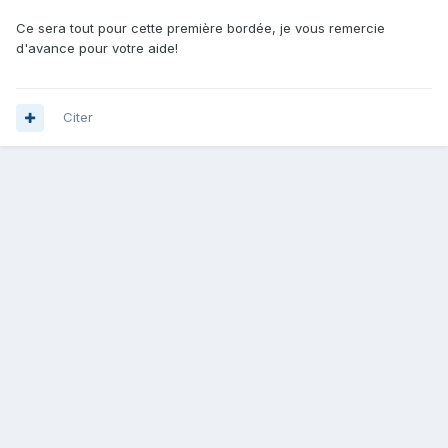
Ce sera tout pour cette première bordée, je vous remercie
d'avance pour votre aide!
Citer