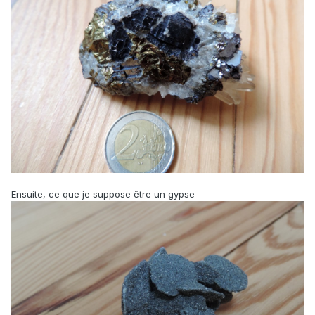
Ensuite, ce que je suppose être un gypse