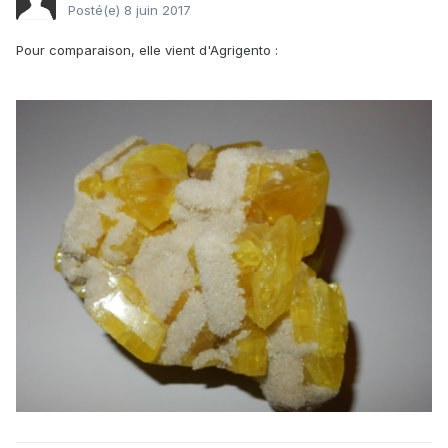
Posté(e)
8 juin 2017
Pour comparaison, elle vient d'Agrigento :