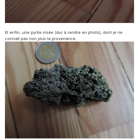
Et enfin, une pyrite irisée (dur à rendre en photo), dont je ne
connait pas non plus la provenance.