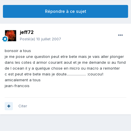
Répondre à ce sujet
jeff72
Posté(e)
10 juillet 2007
bonsoir a tous
je me pose une question peut etre bete mais je vais aller plonger
dans les cotes d armor courant aout et je me demande si au fond
de l ocean il y a quelque chose en micro ou macro a remonter
c est peut etre bete mais je doute...................... :coucou!:
amicalement a tous
jean-francois
Citer