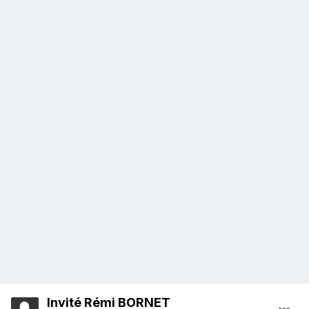
Invité Rémi BORNET