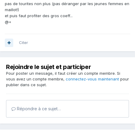
pas de tourites non plus (pas déranger par les jeunes femmes en
maillot!)
et puis faut profiter des gros coeff...
@+
Citer
Rejoindre le sujet et participer
Pour poster un message, il faut créer un compte membre. Si
vous avez un compte membre,
connectez-vous maintenant
pour
publier dans ce sujet.
Répondre à ce sujet…