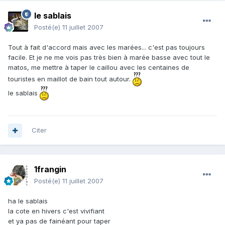
le sablais
Posté(e)
11 juillet 2007
Tout à fait d'accord mais avec les marées... c'est pas toujours
facile. Et je ne me vois pas très bien à marée basse avec tout le
matos, me mettre à taper le caillou avec les centaines de
touristes en maillot de bain tout autour.
le sablais
Citer
1frangin
Posté(e)
11 juillet 2007
ha le sablais
la cote en hivers c'est vivifiant
et ya pas de fainéant pour taper