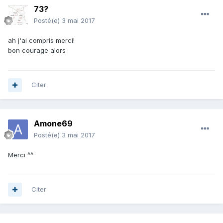
73?
Posté(e)
3 mai 2017
ah j'ai compris merci!
bon courage alors
Citer
Amone69
Posté(e)
3 mai 2017
Merci ^^
Citer