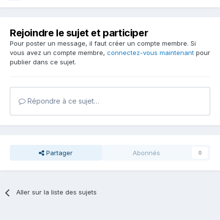
Rejoindre le sujet et participer
Pour poster un message, il faut créer un compte membre. Si
vous avez un compte membre,
connectez-vous maintenant
pour
publier dans ce sujet.
Répondre à ce sujet…
Partager
Abonnés
0
Aller sur la liste des sujets