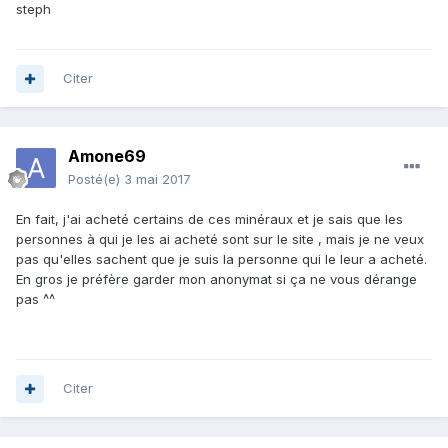
steph
Citer
Amone69
Posté(e)
3 mai 2017
En fait, j'ai acheté certains de ces minéraux et je sais que les
personnes à qui je les ai acheté sont sur le site , mais je ne veux
pas qu'elles sachent que je suis la personne qui le leur a acheté.
En gros je préfère garder mon anonymat si ça ne vous dérange
pas ^^
Citer