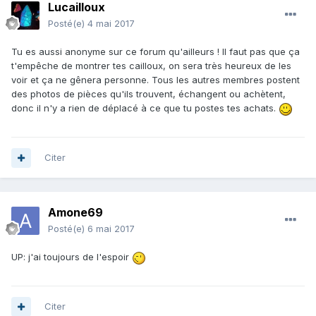
Lucailloux
Posté(e)
4 mai 2017
Tu es aussi anonyme sur ce forum qu'ailleurs ! Il faut pas que ça
t'empêche de montrer tes cailloux, on sera très heureux de les
voir et ça ne gênera personne. Tous les autres membres postent
des photos de pièces qu'ils trouvent, échangent ou achètent,
donc il n'y a rien de déplacé à ce que tu postes tes achats.
Citer
Amone69
Posté(e)
6 mai 2017
UP: j'ai toujours de l'espoir
Citer