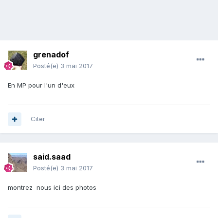
grenadof
Posté(e)
3 mai 2017
En MP pour l'un d'eux
Citer
said.saad
Posté(e)
3 mai 2017
montrez nous ici des photos