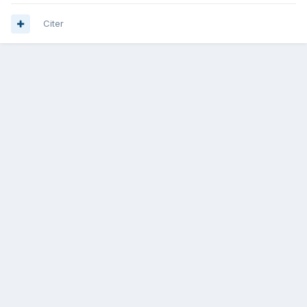
Citer