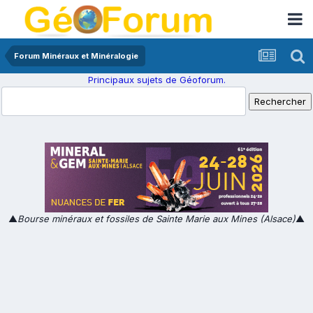
Forum Minéraux et Minéralogie
Principaux sujets de Géoforum.
▲
Bourse minéraux et fossiles de Sainte Marie aux Mines (Alsace)
▲