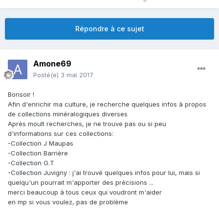
Répondre à ce sujet
Amone69
Posté(e)
3 mai 2017
Bonsoir !
Afin d'enrichir ma culture, je recherche quelques infos à propos
de collections minéralogiques diverses
Après moult recherches, je ne trouve pas ou si peu
d'informations sur ces collections:
-Collection J Maupas
-Collection Barrière
-Collection G.T
-Collection Juvigny : j'ai trouvé quelques infos pour lui, mais si
quelqu'un pourrait m'apporter des précisions ...
merci beaucoup à tous ceux qui voudront m'aider
en mp si vous voulez, pas de problème