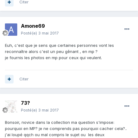
Citer
Amone69
Posté(e)
3 mai 2017
Euh, c'est que je sens que certaines personnes vont les
reconnaître alors c'est un peu gênant , en mp ?
je fournis les photos en mp pour ceux qui veulent.
Citer
73?
Posté(e)
3 mai 2017
Bonsoir, novice dans la collection ma question s'impose:
pourquoi en MP? je ne comprends pas pourquoi cacher cela?..
j'ai loupé qqch ou mal compris le sujet ou les deux