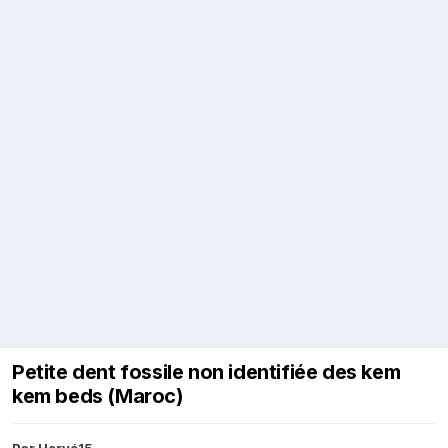
Petite dent fossile non identifiée des kem
kem beds (Maroc)