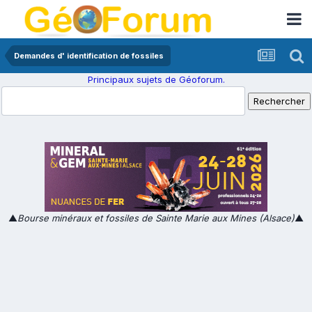
Demandes d' identification de fossiles
Principaux sujets de Géoforum.
▲
Bourse minéraux et fossiles de Sainte Marie aux Mines (Alsace)
▲