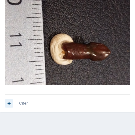
Citer