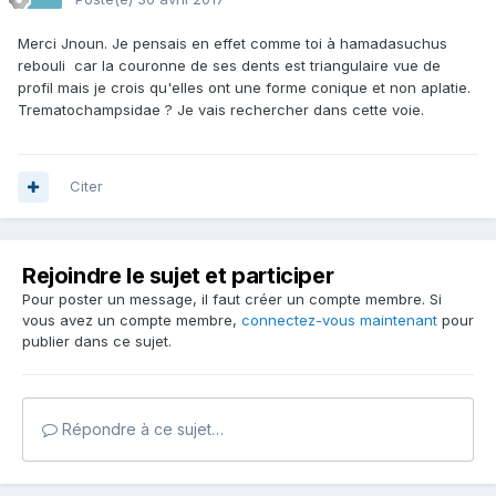
Merci Jnoun. Je pensais en effet comme toi à hamadasuchus
rebouli car la couronne de ses dents est triangulaire vue de
profil mais je crois qu'elles ont une forme conique et non aplatie.
Trematochampsidae ? Je vais rechercher dans cette voie.
Citer
Rejoindre le sujet et participer
Pour poster un message, il faut créer un compte membre. Si
vous avez un compte membre,
connectez-vous maintenant
pour
publier dans ce sujet.
Répondre à ce sujet…