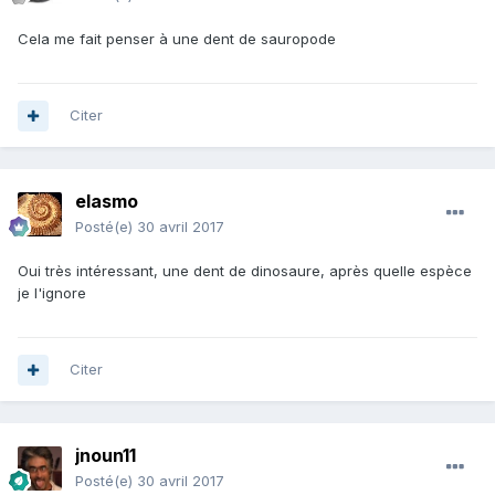
Cela me fait penser à une dent de sauropode
Citer
elasmo
Posté(e)
30 avril 2017
Oui très intéressant, une dent de dinosaure, après quelle espèce
je l'ignore
Citer
jnoun11
Posté(e)
30 avril 2017