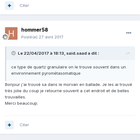
Citer
hommer58
Posté(e)
27 avril 2017
Le 22/04/2017 à 18:13,
said.saad
a dit :
ce type de quartz granulaire on le trouve souvent dans un
environnement pyrométasomatique
Bonjour j'ai trouvé sa dans le morvan en ballade. Je les ai trouvé
très jolie du coup je retourne souvent a cet endroit et de belles
trouvailles.
Merci beaucoup.
Citer