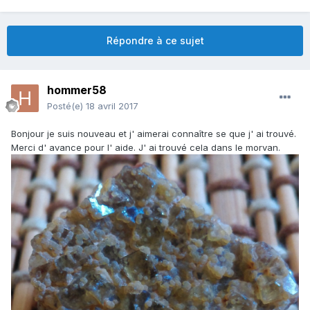
Répondre à ce sujet
hommer58
Posté(e)
18 avril 2017
Bonjour je suis nouveau et j' aimerai connaître se que j' ai trouvé.
Merci d' avance pour l' aide. J' ai trouvé cela dans le morvan.