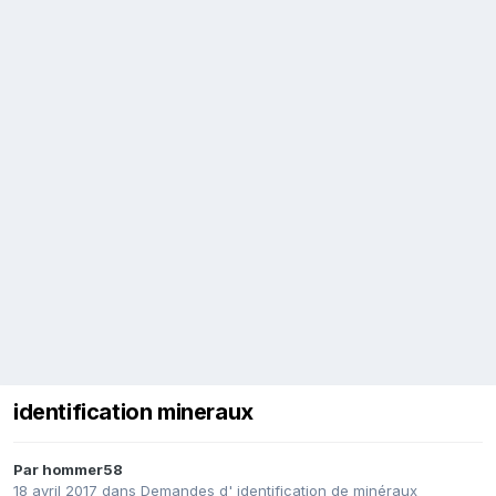
identification mineraux
Par
hommer58
18 avril 2017
dans
Demandes d' identification de minéraux