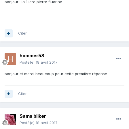
bonjour : la 1 iere pierre fluorine
Citer
hommer58
Posté(e)
18 avril 2017
bonjour et merci beaucoup pour cette première réponse
Citer
Sams bliker
Posté(e)
18 avril 2017