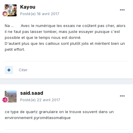
Kayou
Posté(e)
18 avril 2017
Na ... Avec le numérique les essais ne coûtent pas cher, alors
il ne faut pas laisser tomber, mais juste essayer puisque c'est
possible et que le temps nous est donné.
D'autant plus que les cailloux sont plutôt jolis et méritent bien un
petit effort.
Citer
said.saad
Posté(e)
22 avril 2017
ce type de quartz granulaire on le trouve souvent dans un
environnement pyrométasomatique