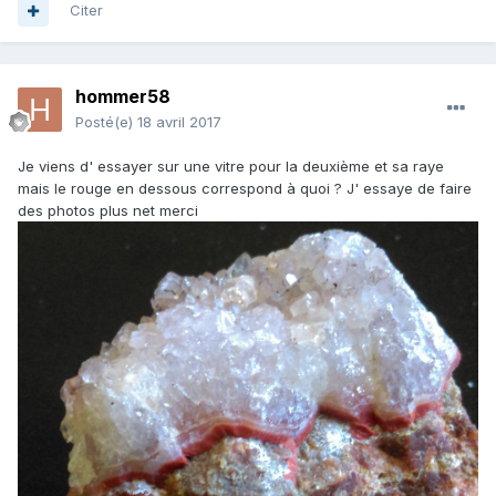
Citer
hommer58
Posté(e)
18 avril 2017
Je viens d' essayer sur une vitre pour la deuxième et sa raye
mais le rouge en dessous correspond à quoi ? J' essaye de faire
des photos plus net merci