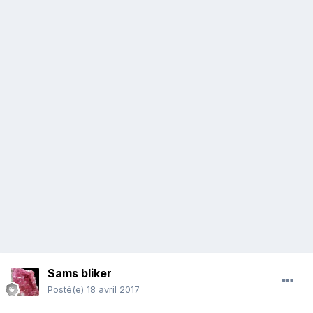
Sams bliker
Posté(e)
18 avril 2017