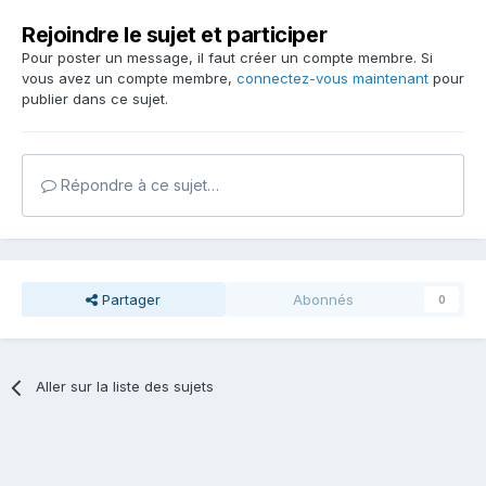
Rejoindre le sujet et participer
Pour poster un message, il faut créer un compte membre. Si
vous avez un compte membre,
connectez-vous maintenant
pour
publier dans ce sujet.
Répondre à ce sujet…
Partager
Abonnés
0
Aller sur la liste des sujets