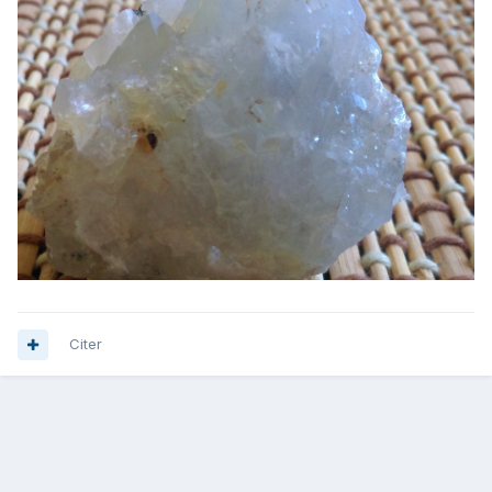
Citer