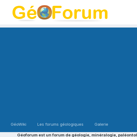
GéoWiki
Les forums géologiques
Galerie
Géoforum est un forum de géologie, minéralogie, paléontol