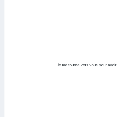
Je me tourne vers vous pour avoirs