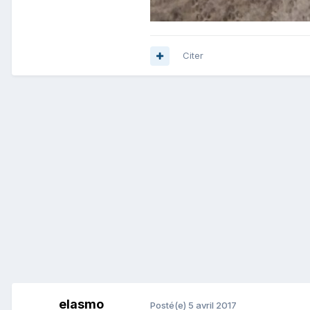
Citer
elasmo
Posté(e)
5 avril 2017