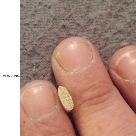
 vos avis.