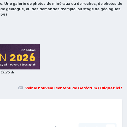
tc. Une galerie de photos de minéraux ou de roches, de photos de
loi de géologue, ou des demandes d'emploi ou stage de géologues.
on !
n 2026
▲
Voir le nouveau contenu de Géoforum / Cliquez ici !