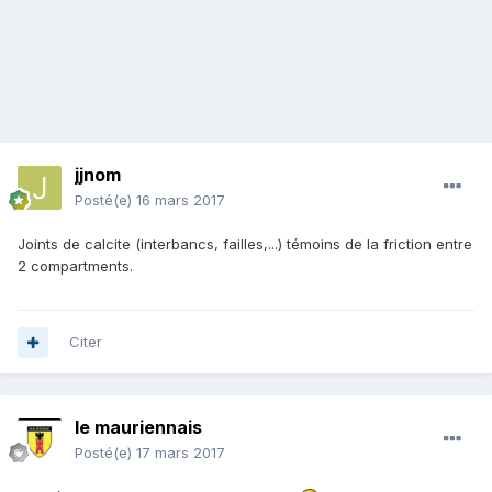
jjnom
Posté(e)
16 mars 2017
Joints de calcite (interbancs, failles,...) témoins de la friction entre
2 compartments.
Citer
le mauriennais
Posté(e)
17 mars 2017