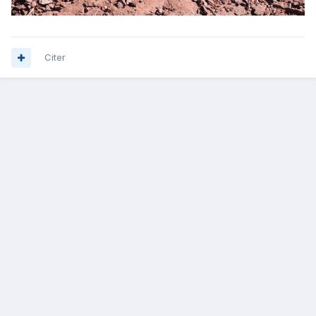
Citer