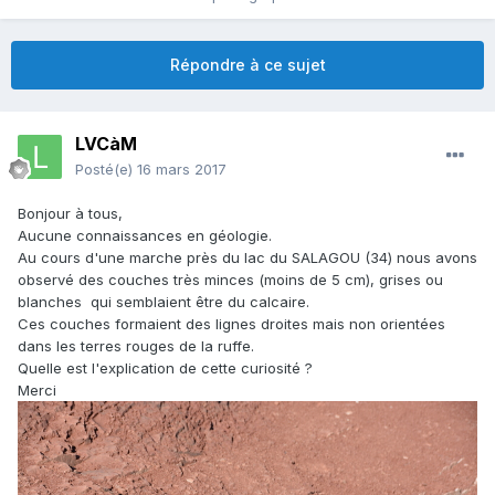
Répondre à ce sujet
LVCàM
Posté(e)
16 mars 2017
Bonjour à tous,
Aucune connaissances en géologie.
Au cours d'une marche près du lac du SALAGOU (34) nous avons
observé des couches très minces (moins de 5 cm), grises ou
blanches qui semblaient être du calcaire.
Ces couches formaient des lignes droites mais non orientées
dans les terres rouges de la ruffe.
Quelle est l'explication de cette curiosité ?
Merci