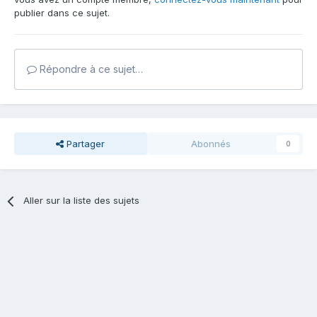
publier dans ce sujet.
Répondre à ce sujet…
Partager
Abonnés
0
Aller sur la liste des sujets