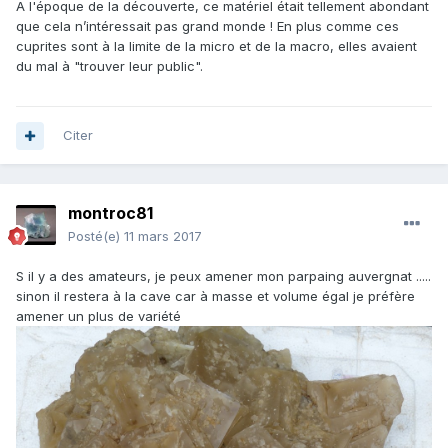
A l'époque de la découverte, ce matériel était tellement abondant
que cela n’intéressait pas grand monde ! En plus comme ces
cuprites sont à la limite de la micro et de la macro, elles avaient
du mal à "trouver leur public".
Citer
montroc81
Posté(e)
11 mars 2017
S il y a des amateurs, je peux amener mon parpaing auvergnat .....
sinon il restera à la cave car à masse et volume égal je préfère
amener un plus de variété