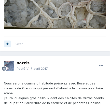
Citer
nozels
Posté(e)
7 avril 2017
Nous serons comme d'habitude présents avec Rose et des
copains de Grenoble qui passent d'abord à la maison pour faire
étape
j'aurai quelques gros cailloux dont des calcites de Cuzac "dents
de loups" de l'ouverture de la carrière et de pesantes Chaillac