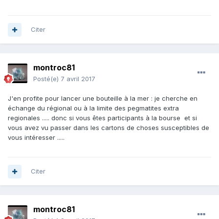
Citer
montroc81
Posté(e)
7 avril 2017
J'en profite pour lancer une bouteille à la mer : je cherche en
échange du régional ou à la limite des pegmatites extra
regionales ..... donc si vous êtes participants à la bourse et si
vous avez vu passer dans les cartons de choses susceptibles de
vous intéresser .....
Citer
montroc81