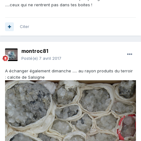
.....ceux qui ne rentrent pas dans tes boites !
Citer
montroc81
Posté(e)
7 avril 2017
A échanger également dimanche ..... au rayon produits du terroir
: calcite de Salsigne