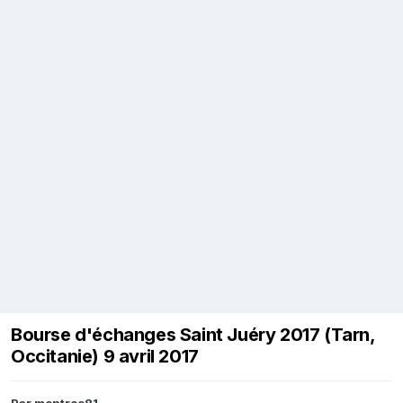
Bourse d'échanges Saint Juéry 2017 (Tarn,
Occitanie) 9 avril 2017