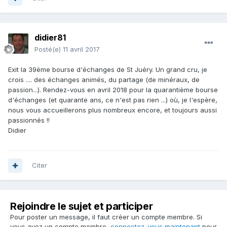
didier81
Posté(e)
11 avril 2017
Exit la 39ème bourse d'échanges de St Juéry. Un grand cru, je
crois .... des échanges animés, du partage (de minéraux, de
passion...). Rendez-vous en avril 2018 pour la quarantième bourse
d'échanges (et quarante ans, ce n'est pas rien ...) où, je l'espère,
nous vous accueillerons plus nombreux encore, et toujours aussi
passionnés !!
Didier
Citer
Rejoindre le sujet et participer
Pour poster un message, il faut créer un compte membre. Si
vous avez un compte membre,
connectez-vous maintenant
pour