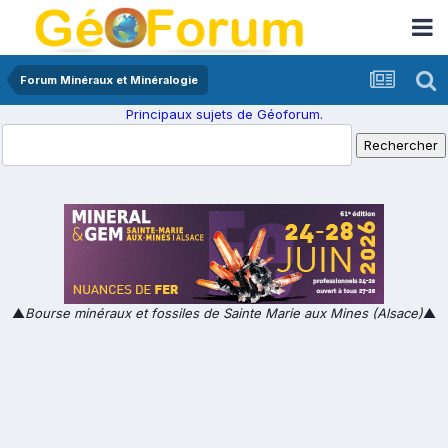
Forum Minéraux et Minéralogie
Principaux sujets de Géoforum.
▲
Bourse minéraux et fossiles de Sainte Marie aux Mines (Alsace)
▲