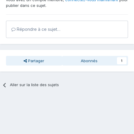
publier dans ce sujet.
Répondre à ce sujet…
Partager
Abonnés
1
Aller sur la liste des sujets