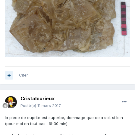
Citer
Cristalcurieux
Posté(e)
11 mars 2017
la piece de cuprite est superbe, dommage que cela soit si loin
(pour moi en tout cas : 9h30 min) !