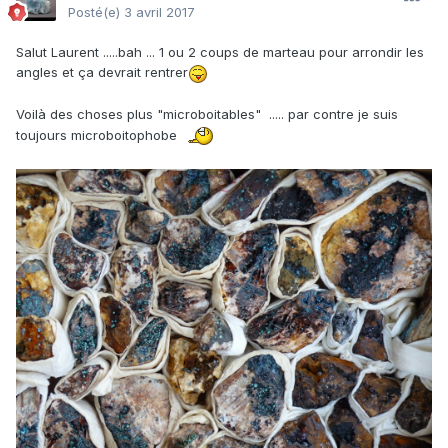
Posté(e)
3 avril 2017
Salut Laurent .....bah ... 1 ou 2 coups de marteau pour arrondir les
angles et ça devrait rentrer
Voilà des choses plus "microboitables" ..... par contre je suis
toujours microboitophobe