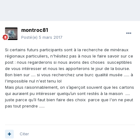
montroc81
Posté(e)
5 mars 2017
Si certains futurs participants sont à la recherche de minéraux
régionaux particuliers, n'hésitez pas à nous le faire savoir sur ce
post : nous regarderons si nous avons des choses susceptibles
de vous intéresser et nous les apporterons le jour de la bourse.
Bon bien sur ..... si vous recherchez une burc qualité musée ...... à
l'impossible nul n'est tenu lol
Mais plus raisonnablement, on s’aperçoit souvent que les cartons
qui auraient pu intéresser quelqu’un sont restés à la maison .....
juste parce qu’il faut bien faire des choix parce que l'on ne peut
pas tout prendre ......
Citer