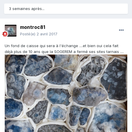
3 semaines après...
montroc81
Posté(e)
2 avril 2017
Un fond de caisse qui sera à l'échange ....et bien oui cela fait
déjà plus de 10 ans que la SOGEREM a fermé ses sites tarnais ....