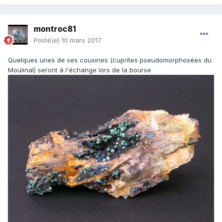
montroc81
Posté(e)
10 mars 2017
Quelques unes de ses cousines (cuprites pseudomorphosées du
Moulinal) seront à l'échange lors de la bourse