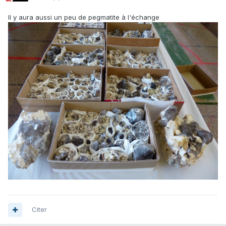
Il y aura aussi un peu de pegmatite à l'échange
Citer