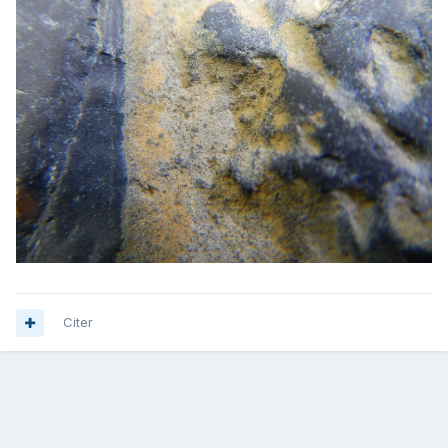
Citer