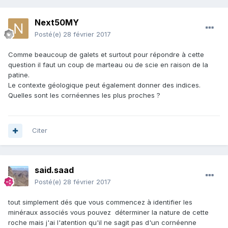
Next50MY
Posté(e)
28 février 2017
Comme beaucoup de galets et surtout pour répondre à cette
question il faut un coup de marteau ou de scie en raison de la
patine.
Le contexte géologique peut également donner des indices.
Quelles sont les cornéennes les plus proches ?
Citer
said.saad
Posté(e)
28 février 2017
tout simplement dés que vous commencez à identifier les
minéraux associés vous pouvez déterminer la nature de cette
roche mais j'ai l'atention qu'il ne sagit pas d'un cornéenne