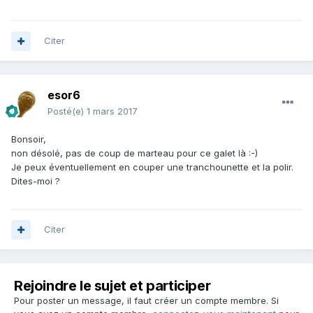
Citer
esor6
Posté(e)
1 mars 2017
Bonsoir,
non désolé, pas de coup de marteau pour ce galet là :-)
Je peux éventuellement en couper une tranchounette et la polir.
Dites-moi ?
Citer
Rejoindre le sujet et participer
Pour poster un message, il faut créer un compte membre. Si