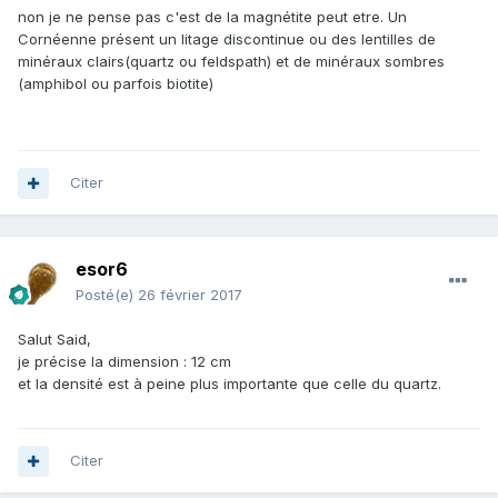
non je ne pense pas c'est de la magnétite peut etre. Un
Cornéenne présent un litage discontinue ou des lentilles de
minéraux clairs(quartz ou feldspath) et de minéraux sombres
(amphibol ou parfois biotite)
Citer
esor6
Posté(e)
26 février 2017
Salut Said,
je précise la dimension : 12 cm
et la densité est à peine plus importante que celle du quartz.
Citer