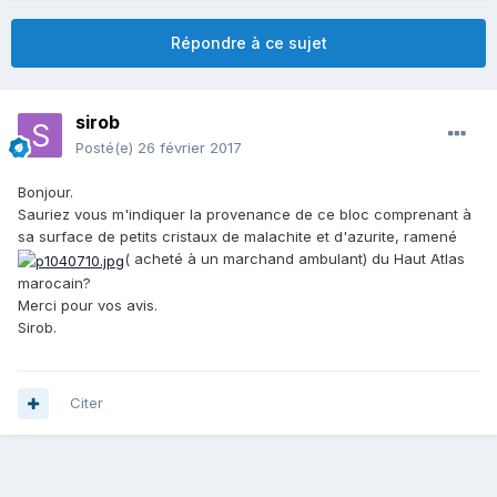
Répondre à ce sujet
sirob
Posté(e)
26 février 2017
Bonjour.
Sauriez vous m'indiquer la provenance de ce bloc comprenant à
sa surface de petits cristaux de malachite et d'azurite, ramené
( acheté à un marchand ambulant) du Haut Atlas
marocain?
Merci pour vos avis.
Sirob.
Citer