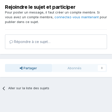
Rejoindre le sujet et participer
Pour poster un message, il faut créer un compte membre. Si
vous avez un compte membre,
connectez-vous maintenant
pour
publier dans ce sujet.
Répondre à ce sujet…
Partager
Abonnés
0
Aller sur la liste des sujets