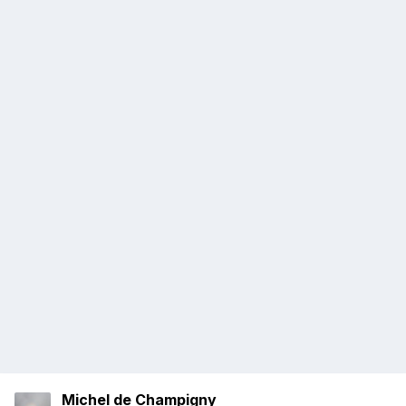
Michel de Champigny