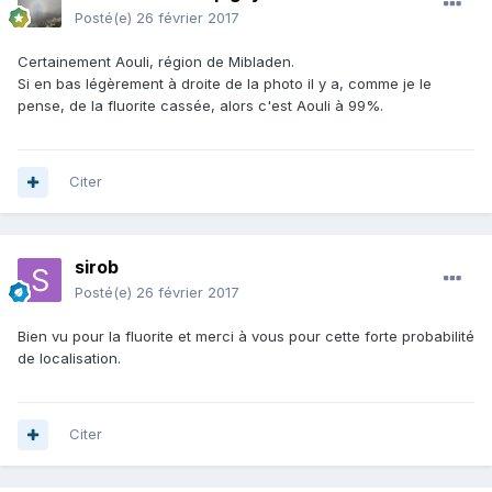
Posté(e)
26 février 2017
Certainement Aouli, région de Mibladen.
Si en bas légèrement à droite de la photo il y a, comme je le
pense, de la fluorite cassée, alors c'est Aouli à 99%.
Citer
sirob
Posté(e)
26 février 2017
Bien vu pour la fluorite et merci à vous pour cette forte probabilité
de localisation.
Citer