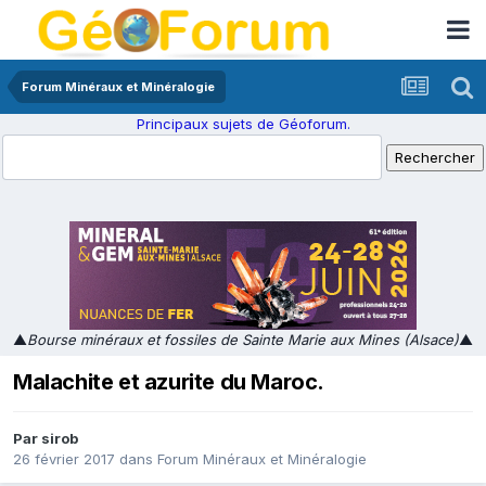
Forum Minéraux et Minéralogie
Principaux sujets de Géoforum.
▲
Bourse minéraux et fossiles de Sainte Marie aux Mines (Alsace)
▲
Malachite et azurite du Maroc.
Par
sirob
26 février 2017
dans
Forum Minéraux et Minéralogie