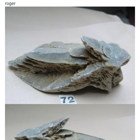
roger