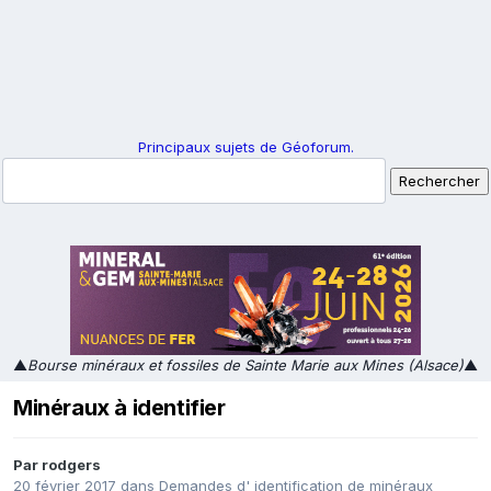
Principaux sujets de Géoforum.
▲
Bourse minéraux et fossiles de Sainte Marie aux Mines (Alsace)
▲
Minéraux à identifier
Par
rodgers
20 février 2017
dans
Demandes d' identification de minéraux