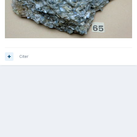
Citer