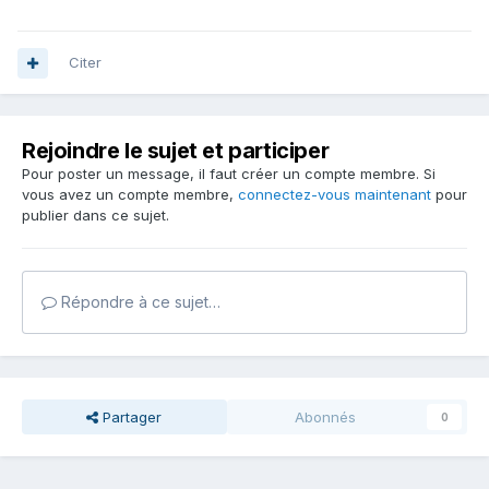
Citer
Rejoindre le sujet et participer
Pour poster un message, il faut créer un compte membre. Si
vous avez un compte membre,
connectez-vous maintenant
pour
publier dans ce sujet.
Répondre à ce sujet…
Partager
Abonnés
0