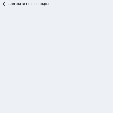
Aller sur la liste des sujets