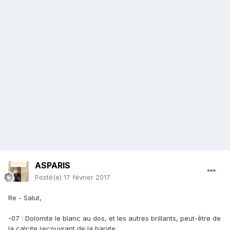
ASPARIS
Posté(e)
17 février 2017
Re - Salut,
-07 : Dolomite le blanc au dos, et les autres brillants, peut-être de
la calcite recouvrant de la baryte.