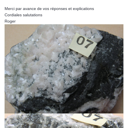
Merci par avance de vos réponses et explications
Cordiales salutations
Roger