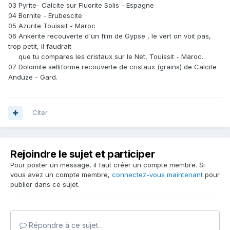
03 Pyrite- Calcite sur Fluorite Solis - Espagne
04 Bornite - Erubescite
05 Azurite Touissit - Maroc
06 Ankérite recouverte d'un film de Gypse , le vert on voit pas,
trop petit, il faudrait
que tu compares les cristaux sur le Net, Touissit - Maroc.
07 Dolomite selliforme recouverte de cristaux (grains) de Calcite
Anduze - Gard.
Citer
Rejoindre le sujet et participer
Pour poster un message, il faut créer un compte membre. Si
vous avez un compte membre,
connectez-vous maintenant
pour
publier dans ce sujet.
Répondre à ce sujet…