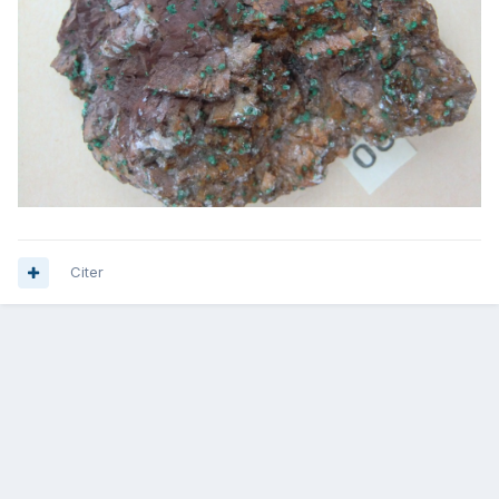
Citer