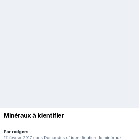
Minéraux à identifier
Par
rodgers
17 février 2017
dans
Demandes d' identification de minéraux