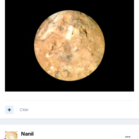
Citer
Nanil