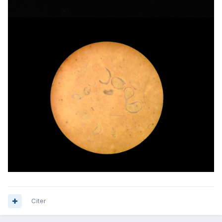
Citer