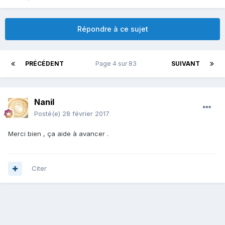
Répondre à ce sujet
PRÉCÉDENT
Page 4 sur 83
SUIVANT
Nanil
Posté(e)
28 février 2017
Merci bien , ça aide à avancer .
Citer