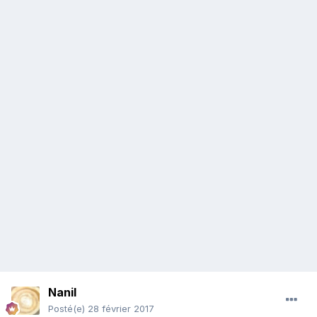
Nanil
Posté(e)
28 février 2017