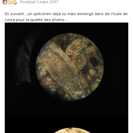
Posté(e)
1 mars 2017
En suivant , un spécimen déjà vu mais immergé dans de l'huile de
colza pour la qualité des photos ...