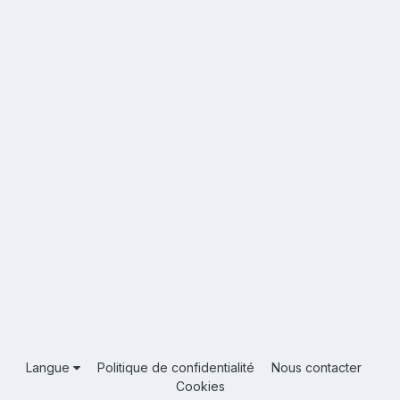
Langue
Politique de confidentialité
Nous contacter
Cookies