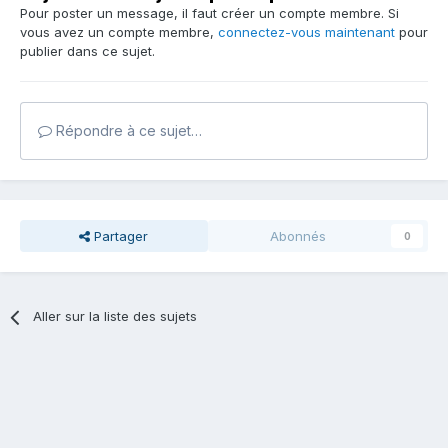
Pour poster un message, il faut créer un compte membre. Si
vous avez un compte membre,
connectez-vous maintenant
pour
publier dans ce sujet.
Répondre à ce sujet…
Partager
Abonnés
0
Aller sur la liste des sujets