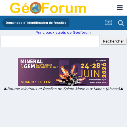
Demandes d' identification de fossiles
Principaux sujets de Géoforum.
▲
Bourse minéraux et fossiles de Sainte Marie aux Mines (Alsace)
▲