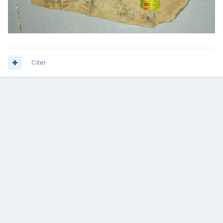
Citer