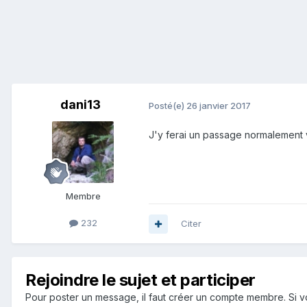
dani13
Posté(e)
26 janvier 2017
J'y ferai un passage normalement ve
Membre
232
Citer
Rejoindre le sujet et participer
Pour poster un message, il faut créer un compte membre. Si