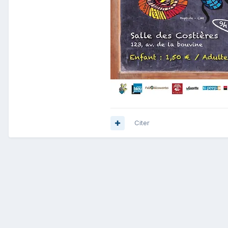
Citer