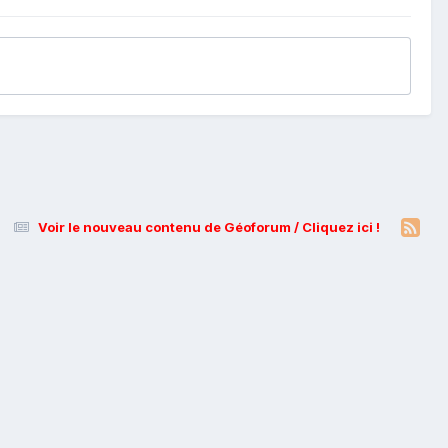
Voir le nouveau contenu de Géoforum / Cliquez ici !