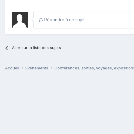
Répondre à ce sujet…
Aller sur la liste des sujets
Accueil
Evénements
Conférences, sorties, voyages, expositions