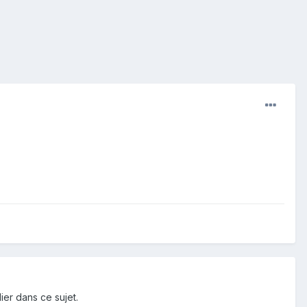
ier dans ce sujet.