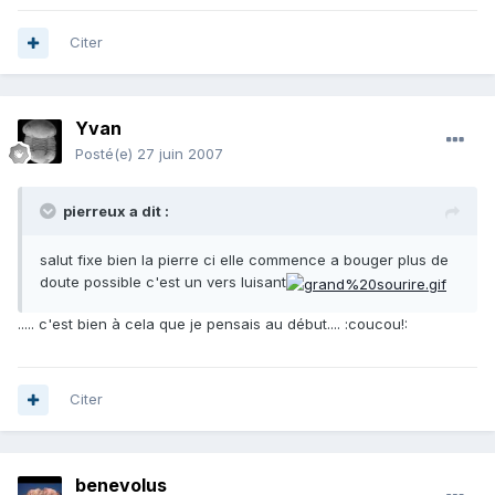
Citer
Yvan
Posté(e)
27 juin 2007
pierreux a dit :
salut fixe bien la pierre ci elle commence a bouger plus de
doute possible c'est un vers luisant
..... c'est bien à cela que je pensais au début.... :coucou!:
Citer
benevolus