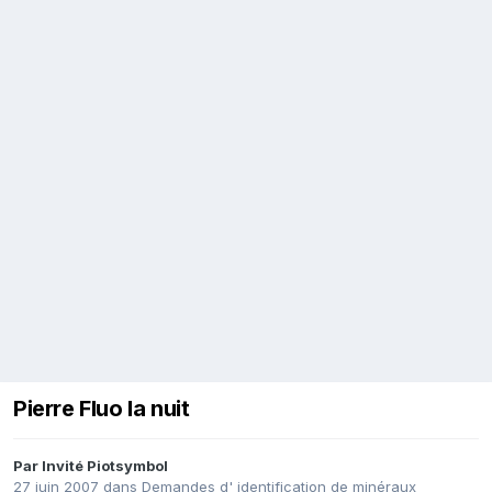
Pierre Fluo la nuit
Par Invité Piotsymbol
27 juin 2007
dans
Demandes d' identification de minéraux