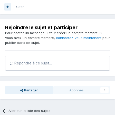
Citer
Rejoindre le sujet et participer
Pour poster un message, il faut créer un compte membre. Si
vous avez un compte membre,
connectez-vous maintenant
pour
publier dans ce sujet.
Répondre à ce sujet…
Partager
Abonnés
0
Aller sur la liste des sujets