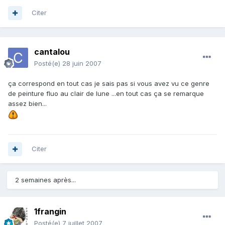
Citer
cantalou
Posté(e)
28 juin 2007
ça correspond en tout cas je sais pas si vous avez vu ce genre
de peinture fluo au clair de lune ...en tout cas ça se remarque
assez bien...
Citer
2 semaines après...
1frangin
Posté(e)
7 juillet 2007