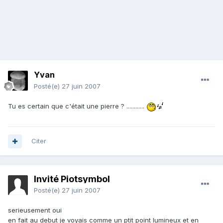
Yvan
Posté(e)
27 juin 2007
Tu es certain que c'était une pierre ? ............
Citer
Invité Piotsymbol
Posté(e)
27 juin 2007
serieusement oui
en fait au debut je voyais comme un ptit point lumineux et en