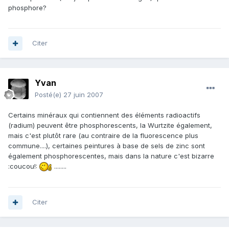
phosphore?
Citer
Yvan
Posté(e)
27 juin 2007
Certains minéraux qui contiennent des éléments radioactifs
(radium) peuvent être phosphorescents, la Wurtzite également,
mais c'est plutôt rare (au contraire de la fluorescence plus
commune....), certaines peintures à base de sels de zinc sont
également phosphorescentes, mais dans la nature c'est bizarre
:coucou!:
........
Citer