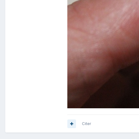
Citer