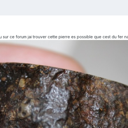
u sur ce forum jai trouver cette pierre es possible que cest du fer na