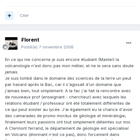
Citer
₣lorent
Posté(e)
7 novembre 2008
En ce qui me concerne je suis encore étudiant (Master) la
volcanologie n'est donc pas mon métier, et ne le sera sans doute
jamais.
Je suis tombé dans le domaine des sciences de la terre un peut
par hasard aprés le Bac, car il s'agissait d'un domaine que
j'aimais bien, tout simplement. A la fac j'ai fait la rencontre avec
de nouveaux prof (enseignant - chercheur) avec lesquels les
relations étudiant / professeur ont été totalement différentes de
ce qui peut exister au lycée. J'ai également eu la chance d'avoir
des camarades de promo mordus de géologie et minéralogie,
finalement leurs passions ont tout simplement déteintes sur moi.
A Clermont ferrand, le département de géologie est spécialiser
en Volcano (étonnant n'est ce pas), donc forcement dans