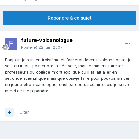
Répondre à ce sujet
future-volcanologue
Posté(e)
22 juin 2007
Bonjour, je suis en troisième et j'aimerai devenir volcanologue, je
sais qu'il faut passer par la géologie, mais comment faire les
professeurs du collège m'ont expliqué qu'il fallait aller en
seconde scientifique mais que dois-je faire pour pouvoir arriver
un jour a etre vlcanologue, quel parcours scolaire dois-je suivre
merci de me repondre
Citer