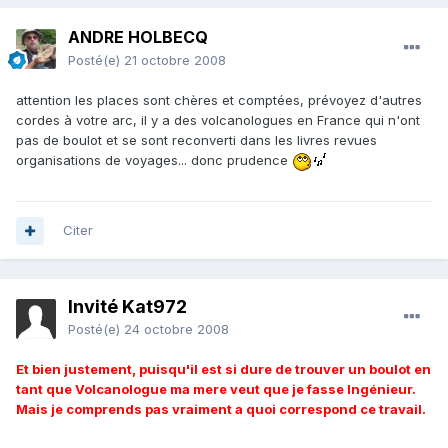
ANDRE HOLBECQ
Posté(e)
21 octobre 2008
attention les places sont chères et comptées, prévoyez d'autres
cordes à votre arc, il y a des volcanologues en France qui n'ont
pas de boulot et se sont reconverti dans les livres revues
organisations de voyages... donc prudence
Citer
Invité Kat972
Posté(e)
24 octobre 2008
Et bien justement, puisqu'il est si dure de trouver un boulot en
tant que Volcanologue ma mere veut que je fasse Ingénieur.
Mais je comprends pas vraiment a quoi correspond ce travail.