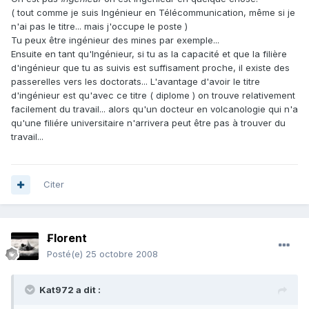
( tout comme je suis Ingénieur en Télécommunication, même si je
n'ai pas le titre... mais j'occupe le poste )
Tu peux être ingénieur des mines par exemple...
Ensuite en tant qu'Ingénieur, si tu as la capacité et que la filière
d'ingénieur que tu as suivis est suffisament proche, il existe des
passerelles vers les doctorats... L'avantage d'avoir le titre
d'ingénieur est qu'avec ce titre ( diplome ) on trouve relativement
facilement du travail... alors qu'un docteur en volcanologie qui n'a
qu'une filiére universitaire n'arrivera peut être pas à trouver du
travail...
Citer
₣lorent
Posté(e)
25 octobre 2008
Kat972 a dit :