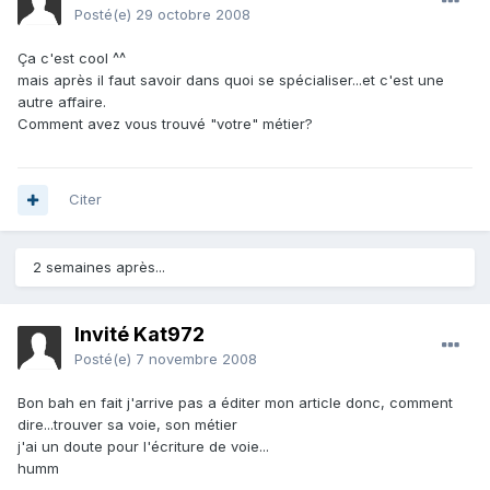
Posté(e)
29 octobre 2008
Ça c'est cool ^^
mais après il faut savoir dans quoi se spécialiser...et c'est une
autre affaire.
Comment avez vous trouvé "votre" métier?
Citer
2 semaines après...
Invité Kat972
Posté(e)
7 novembre 2008
Bon bah en fait j'arrive pas a éditer mon article donc, comment
dire...trouver sa voie, son métier
j'ai un doute pour l'écriture de voie...
humm