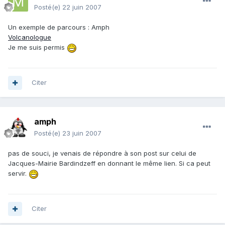
Posté(e)
22 juin 2007
Un exemple de parcours : Amph
Volcanologue
Je me suis permis
Citer
amph
Posté(e)
23 juin 2007
pas de souci, je venais de répondre à son post sur celui de
Jacques-Mairie Bardindzeff en donnant le même lien. Si ca peut
servir.
Citer