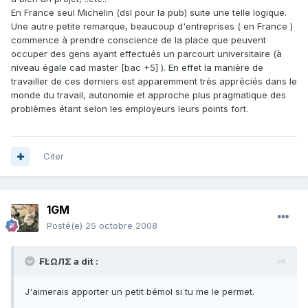
En France seul Michelin (dsl pour la pub) suite une telle logique.
Une autre petite remarque, beaucoup d'entreprises ( en France )
commence à prendre conscience de la place que peuvent
occuper des gens ayant effectués un parcourt universitaire (à
niveau égale cad master [bac +5] ). En effet la manière de
travailler de ces derniers est apparemment très appréciés dans le
monde du travail, autonomie et approche plus pragmatique des
problèmes étant selon les employeurs leurs points fort.
Citer
1GM
Posté(e)
25 octobre 2008
₣ĿΩЛΣ a dit :
J'aimerais apporter un petit bémol si tu me le permet.