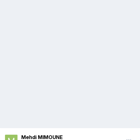
Mehdi MIMOUNE