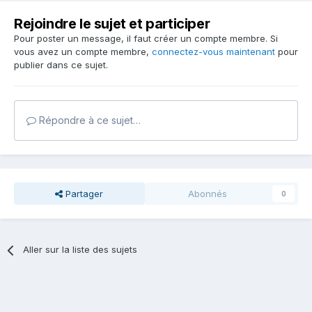
Rejoindre le sujet et participer
Pour poster un message, il faut créer un compte membre. Si
vous avez un compte membre,
connectez-vous maintenant
pour
publier dans ce sujet.
Répondre à ce sujet…
Partager
Abonnés
0
Aller sur la liste des sujets