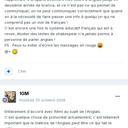
deuxième année de licence, et ce n'est pas ce qui permet de
communiquer, on ne peut communiquer correctement que quand
on à la nécessité de faire passer une info à quelqu'un qui ne
comprend pas un mot de français !
C'est encore une fois le système éducatif français qui est à
revoir, étudier des textes de shakespear n'a jamais permis à
personne de parler anglais !
PS : Peux-tu éviter d'écrire tes messages en rouge
@+
Citer
1GM
Posté(e)
25 octobre 2008
Entièrement d'accord avec Rémi au sujet de l'Anglais.
C'est quelque chose de primordial actuellement, c'est tellement
important que la maitrise de l'Anglais peut être ce qui fait la