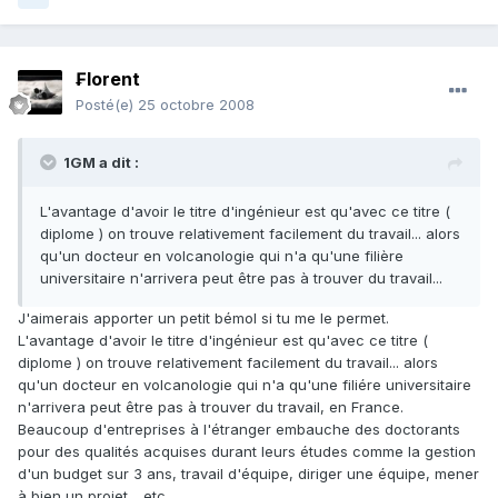
₣lorent
Posté(e)
25 octobre 2008
1GM a dit :
L'avantage d'avoir le titre d'ingénieur est qu'avec ce titre (
diplome ) on trouve relativement facilement du travail... alors
qu'un docteur en volcanologie qui n'a qu'une filière
universitaire n'arrivera peut être pas à trouver du travail...
J'aimerais apporter un petit bémol si tu me le permet.
L'avantage d'avoir le titre d'ingénieur est qu'avec ce titre (
diplome ) on trouve relativement facilement du travail... alors
qu'un docteur en volcanologie qui n'a qu'une filiére universitaire
n'arrivera peut être pas à trouver du travail, en France.
Beaucoup d'entreprises à l'étranger embauche des doctorants
pour des qualités acquises durant leurs études comme la gestion
d'un budget sur 3 ans, travail d'équipe, diriger une équipe, mener
à bien un projet, ..etc..