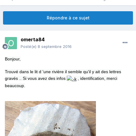
Répondre à ce sujet
omerta84
Posté(e)
8 septembre 2016
Bonjour,
Trouvé dans le lit d 'une rivière il semble qu'il y ait des lettres
gravés .. Si vous avez des infos
, identification, merci
beaucoup.