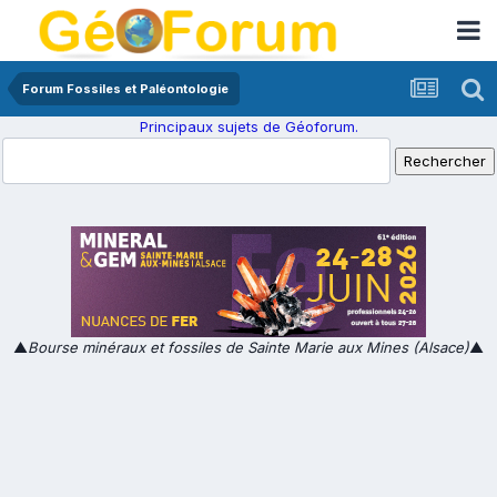
Forum Fossiles et Paléontologie
Principaux sujets de Géoforum.
▲
Bourse minéraux et fossiles de Sainte Marie aux Mines (Alsace)
▲