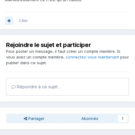
Citer
Rejoindre le sujet et participer
Pour poster un message, il faut créer un compte membre. Si
vous avez un compte membre,
connectez-vous maintenant
pour
publier dans ce sujet.
Répondre à ce sujet…
Partager
Abonnés
1