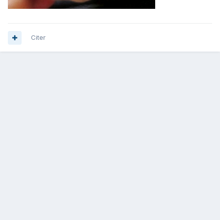
Citer