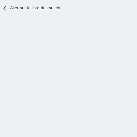
Aller sur la liste des sujets