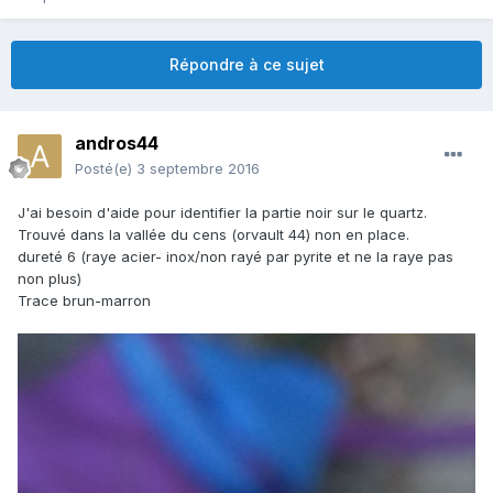
Répondre à ce sujet
andros44
Posté(e)
3 septembre 2016
J'ai besoin d'aide pour identifier la partie noir sur le quartz.
Trouvé dans la vallée du cens (orvault 44) non en place.
dureté 6 (raye acier- inox/non rayé par pyrite et ne la raye pas
non plus)
Trace brun-marron