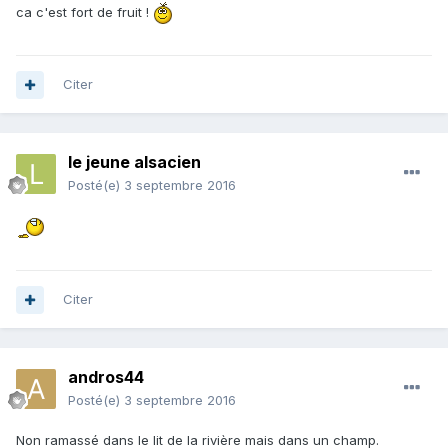
ca c'est fort de fruit !
Citer
le jeune alsacien
Posté(e)
3 septembre 2016
Citer
andros44
Posté(e)
3 septembre 2016
Non ramassé dans le lit de la rivière mais dans un champ.