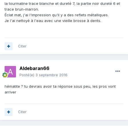
la tourmaline trace blanche et dureté 7, la partie noir dureté 6 et
trace brun-marron.
Éclat mat, j'ai l'impression qu'il y a des reflets métalliques.
Je l'ai nettoyé à l'eau avec une vieille brosse à dents.
Citer
Aldebaran66
Posté(e)
3 septembre 2016
hématite ? tu devrais avoir ta réponse sous peu, les pros vont
arriver
Citer