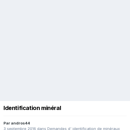
Identification minéral
Par
andros44
3 septembre 2016
dans
Demandes d' identification de minéraux