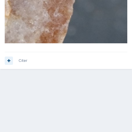
Citer