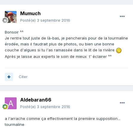
Mumuch
Posté(e)
3 septembre 2016
Bonsoir ^^
Je rentre tout juste de là-bas, je pencherais pour de la tourmaline
érodée, mais il faudrait plus de photos, ou bien une bonne
couche d'algues si tu l'as ramassée dans le lit de la rivière
Après je laisse aux experts le soin de mieux t' éclairer ^^
Citer
Aldebaran66
Posté(e)
3 septembre 2016
a l'arrache comme ça effectivement la première supposition...
tourmaline