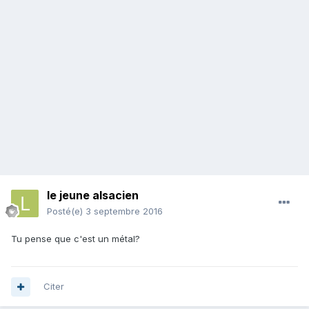
le jeune alsacien
Posté(e)
3 septembre 2016
Tu pense que c'est un métal?
Citer