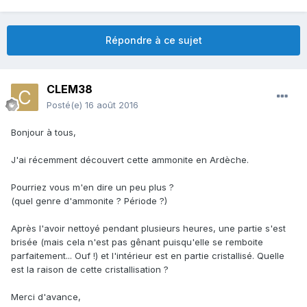
Répondre à ce sujet
CLEM38
Posté(e)
16 août 2016
Bonjour à tous,
J'ai récemment découvert cette ammonite en Ardèche.
Pourriez vous m'en dire un peu plus ?
(quel genre d'ammonite ? Période ?)
Après l'avoir nettoyé pendant plusieurs heures, une partie s'est
brisée (mais cela n'est pas gênant puisqu'elle se remboite
parfaitement... Ouf !) et l'intérieur est en partie cristallisé. Quelle
est la raison de cette cristallisation ?
Merci d'avance,