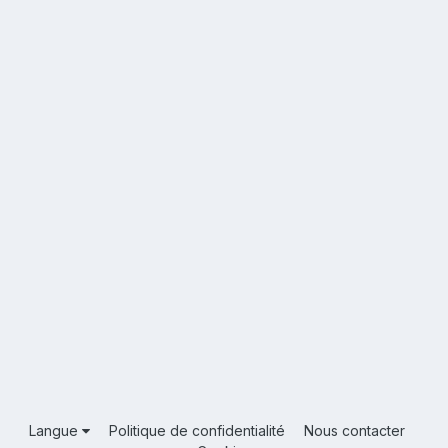
Langue
Politique de confidentialité
Nous contacter