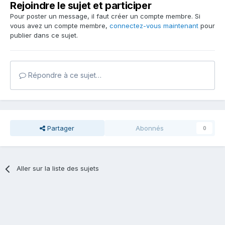
Rejoindre le sujet et participer
Pour poster un message, il faut créer un compte membre. Si
vous avez un compte membre,
connectez-vous maintenant
pour
publier dans ce sujet.
Répondre à ce sujet…
Partager
Abonnés
0
Aller sur la liste des sujets