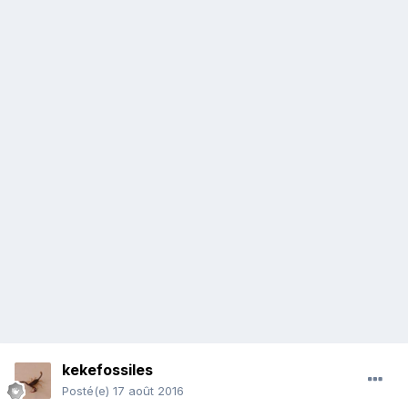
kekefossiles
Posté(e)
17 août 2016