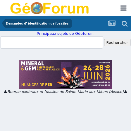
Demandes d' identification de fossiles
Principaux sujets de Géoforum.
▲
Bourse minéraux et fossiles de Sainte Marie aux Mines (Alsace)
▲