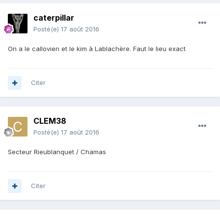
caterpillar
Posté(e)
17 août 2016
On a le callovien et le kim à Lablachère. Faut le lieu exact
Citer
CLEM38
Posté(e)
17 août 2016
Secteur Rieublanquet / Chamas
Citer