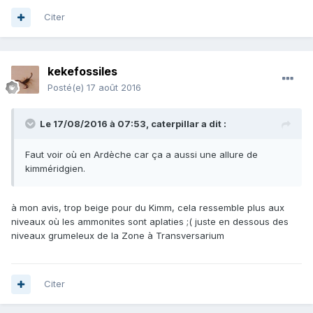
Citer
kekefossiles
Posté(e)
17 août 2016
Le 17/08/2016 à 07:53,
caterpillar
a dit :
Faut voir où en Ardèche car ça a aussi une allure de
kimméridgien.
à mon avis, trop beige pour du Kimm, cela ressemble plus aux
niveaux où les ammonites sont aplaties ;( juste en dessous des
niveaux grumeleux de la Zone à Transversarium
Citer