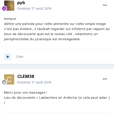
pyb
Posté(e)
17 août 2016
bonjour
définir une période pour cette ammonite sur cette simple image
n'est pas évident , il faudrait regarder sur infoterre par rapport au
lieux de découverte quel est le niveau cité , néanmoins un
perisphinctidae du jurassique est envisageable.
Citer
CLEM38
Posté(e)
17 août 2016
Merci pour vos messages !
Lieu de découverte = Lablachère en Ardèche (si cela peut aider :)
)