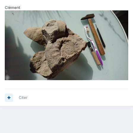
Clément
Citer