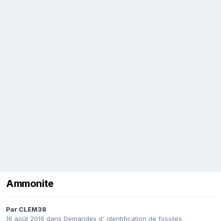
Ammonite
Par
CLEM38
16 août 2016
dans
Demandes d' identification de fossiles