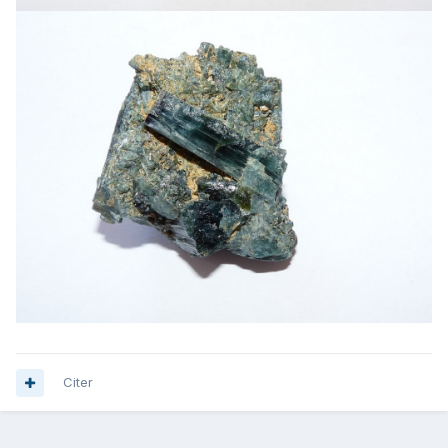
Citer