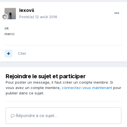
lexovii
Posté(e)
12 août 2016
ok
merci
Citer
Rejoindre le sujet et participer
Pour poster un message, il faut créer un compte membre. Si
vous avez un compte membre,
connectez-vous maintenant
pour
publier dans ce sujet.
Répondre à ce sujet…