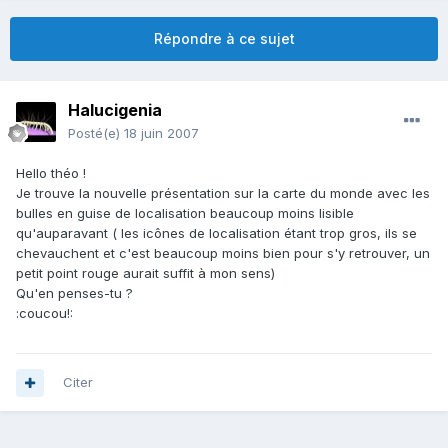
Répondre à ce sujet
Halucigenia
Posté(e)
18 juin 2007
Hello théo !
Je trouve la nouvelle présentation sur la carte du monde avec les
bulles en guise de localisation beaucoup moins lisible
qu'auparavant ( les icônes de localisation étant trop gros, ils se
chevauchent et c'est beaucoup moins bien pour s'y retrouver, un
petit point rouge aurait suffit à mon sens)
Qu'en penses-tu ?
:coucou!:
Citer