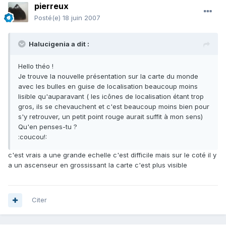
pierreux
Posté(e)
18 juin 2007
Halucigenia a dit :
Hello théo !
Je trouve la nouvelle présentation sur la carte du monde
avec les bulles en guise de localisation beaucoup moins
lisible qu'auparavant ( les icônes de localisation étant trop
gros, ils se chevauchent et c'est beaucoup moins bien pour
s'y retrouver, un petit point rouge aurait suffit à mon sens)
Qu'en penses-tu ?
:coucou!:
c'est vrais a une grande echelle c'est difficile mais sur le coté il y
a un ascenseur en grossissant la carte c'est plus visible
Citer