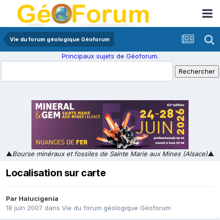
Vie du forum géologique Géoforum
Principaux sujets de Géoforum.
▲
Bourse minéraux et fossiles de Sainte Marie aux Mines (Alsace)
▲
Localisation sur carte
Par
Halucigenia
18 juin 2007
dans
Vie du forum géologique Géoforum