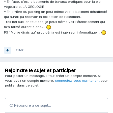
* En face, c'est le batiments de travaux pratiques pour la bio
végétale et LA GEOLOGIE
* En arrière du parking on peut même voir le batiment désaffecté
qui aurait pu recevoir la collection de Paleoman...
Très bel outil en tout cas, je peux même voir l'établissement qui
m'a formé durant 5 ans.....
PS : Moi je dirais qu'halucigénia est ingénieur informatique ...
Citer
Rejoindre le sujet et participer
Pour poster un message, il faut créer un compte membre. Si
vous avez un compte membre,
connectez-vous maintenant
pour
publier dans ce sujet.
Répondre à ce sujet…