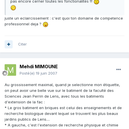
pas encore cerner toutes les fonctionalités !!!
juste un eclaircissement : c'est quoi ton domaine de competence
professionnel deja ?
Citer
Mehdi MIMOUNE
Posté(e)
19 juin 2007
Au grossissement maximal, quand je selectionne mon étiquette,
on peut avoir une belle vue sur le batiment de la faculté des
Sciences Jean Perrin de Lens, avec tous les batiments
d'extension de la fac :
* Le gros batiment en briques est celui des enseignements et de
recherche biologique devant lequel se trouvent les plus beaux
jardins publics de Lens....
* A gauche, c'est l'extension de recherche physique et chimie