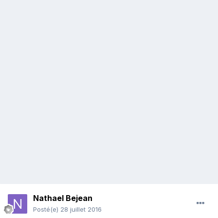
Nathael Bejean
Posté(e)
28 juillet 2016