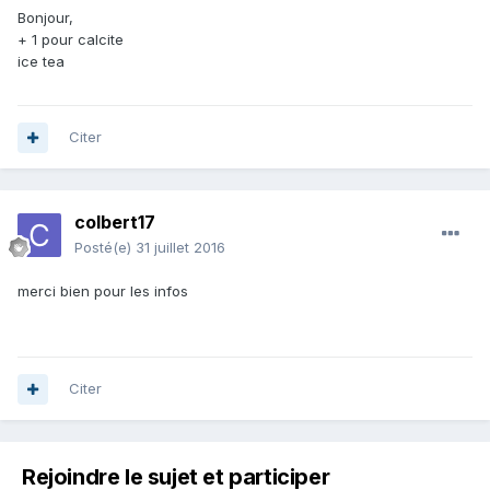
Bonjour,
+ 1 pour calcite
ice tea
Citer
colbert17
Posté(e)
31 juillet 2016
merci bien pour les infos
Citer
Rejoindre le sujet et participer