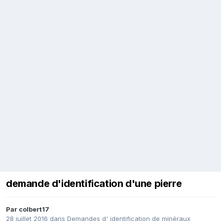
demande d'identification d'une pierre
Par
colbert17
28 juillet 2016
dans
Demandes d' identification de minéraux