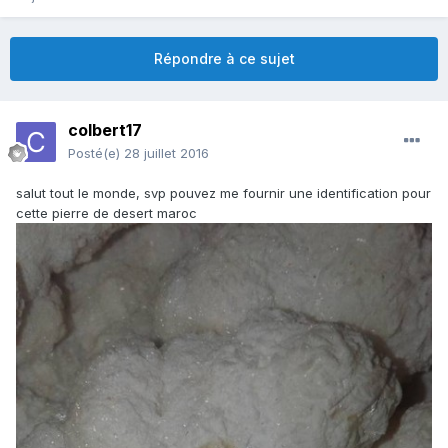
Répondre à ce sujet
colbert17
Posté(e)
28 juillet 2016
salut tout le monde, svp pouvez me fournir une identification pour
cette pierre de desert maroc