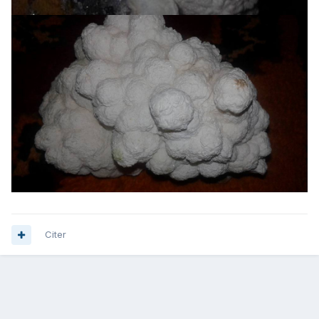
Citer