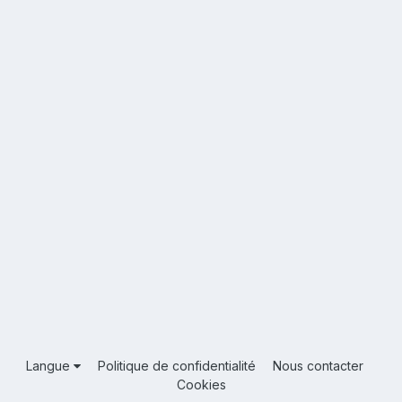
Langue
Politique de confidentialité
Nous contacter
Cookies