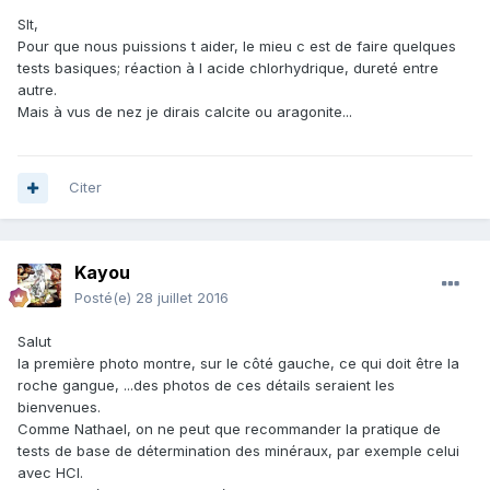
Slt,
Pour que nous puissions t aider, le mieu c est de faire quelques
tests basiques; réaction à l acide chlorhydrique, dureté entre
autre.
Mais à vus de nez je dirais calcite ou aragonite...
Citer
Kayou
Posté(e)
28 juillet 2016
Salut
la première photo montre, sur le côté gauche, ce qui doit être la
roche gangue, ...des photos de ces détails seraient les
bienvenues.
Comme Nathael, on ne peut que recommander la pratique de
tests de base de détermination des minéraux, par exemple celui
avec HCl.