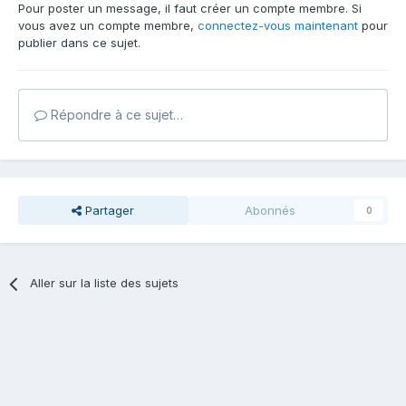
Pour poster un message, il faut créer un compte membre. Si
vous avez un compte membre,
connectez-vous maintenant
pour
publier dans ce sujet.
Répondre à ce sujet…
Partager
Abonnés
0
Aller sur la liste des sujets