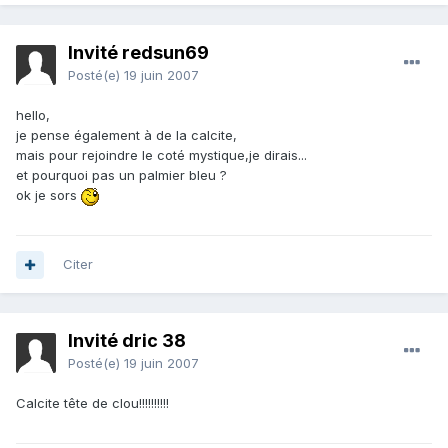
Invité redsun69
Posté(e)
19 juin 2007
hello,
je pense également à de la calcite,
mais pour rejoindre le coté mystique,je dirais...
et pourquoi pas un palmier bleu ?
ok je sors
Citer
Invité dric 38
Posté(e)
19 juin 2007
Calcite tête de clou!!!!!!!!!!