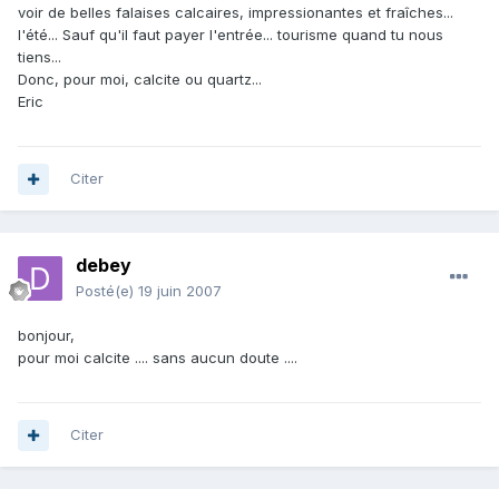
voir de belles falaises calcaires, impressionantes et fraîches...
l'été... Sauf qu'il faut payer l'entrée... tourisme quand tu nous
tiens...
Donc, pour moi, calcite ou quartz...
Eric
Citer
debey
Posté(e)
19 juin 2007
bonjour,
pour moi calcite .... sans aucun doute ....
Citer