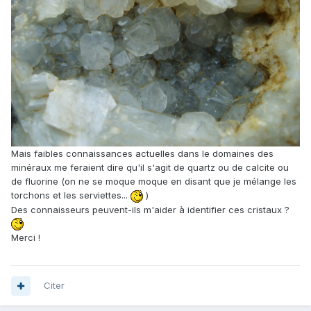
Mais faibles connaissances actuelles dans le domaines des
minéraux me feraient dire qu'il s'agit de quartz ou de calcite ou
de fluorine (on ne se moque moque en disant que je mélange les
torchons et les serviettes...
)
Des connaisseurs peuvent-ils m'aider à identifier ces cristaux ?
Merci !
Citer