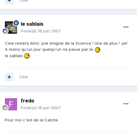
Citer
le sablais
Posté(e)
18 juin 2007
Cela restera donc une énigme de la Science ! Une de plus ! :ye!:
A moins qu'un jour quelqu'un ne passe par là.
le sablais
Citer
fredo
Posté(e)
18 juin 2007
Pour moi c'est de la Calcite.