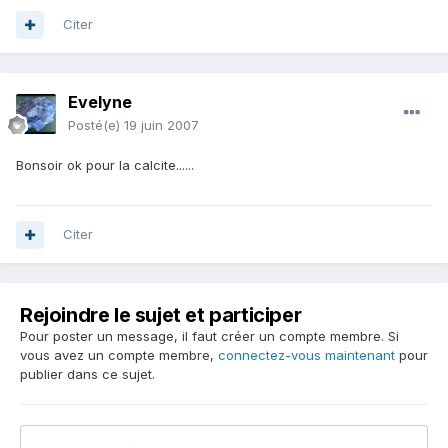
Citer
Evelyne
Posté(e)
19 juin 2007
Bonsoir ok pour la calcite......
Citer
Rejoindre le sujet et participer
Pour poster un message, il faut créer un compte membre. Si
vous avez un compte membre,
connectez-vous maintenant
pour
publier dans ce sujet.