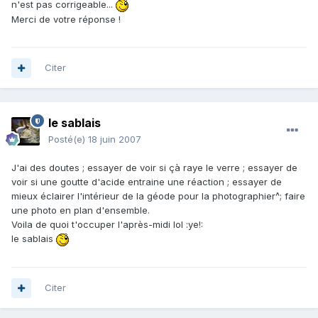
n'est pas corrigeable...
Merci de votre réponse !
Citer
le sablais
Posté(e)
18 juin 2007
J'ai des doutes ; essayer de voir si çà raye le verre ; essayer de
voir si une goutte d'acide entraine une réaction ; essayer de
mieux éclairer l'intérieur de la géode pour la photographier^; faire
une photo en plan d'ensemble.
Voila de quoi t'occuper l'après-midi lol :ye!:
le sablais
Citer