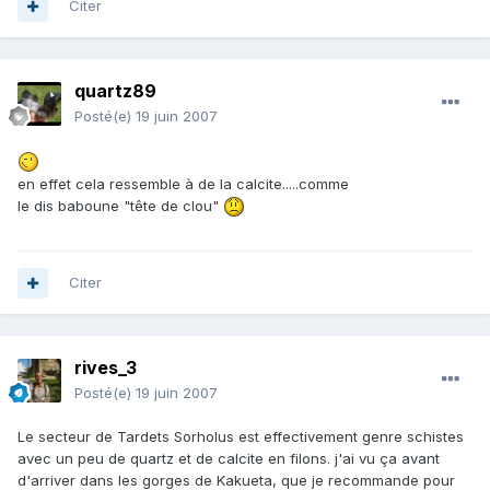
Citer
quartz89
Posté(e)
19 juin 2007
en effet cela ressemble à de la calcite.....comme
le dis baboune "tête de clou"
Citer
rives_3
Posté(e)
19 juin 2007
Le secteur de Tardets Sorholus est effectivement genre schistes
avec un peu de quartz et de calcite en filons. j'ai vu ça avant
d'arriver dans les gorges de Kakueta, que je recommande pour