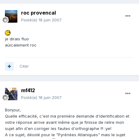
roc provencal
Posté(e)
18 juin 2007
je dirais fluo
aùicalement roc
Citer
mf412
Posté(e)
18 juin 2007
Bonjour,
Quelle efficacité, c'est ma première demande d'identification et
votre réponse arrive avant même que je finisse de relire mon
sujet afin d'en corriger les fautes d'orthographe !!! :ye!:
A ce sujet, désolé pour le "Pyrénées Atlaniques" mais le sujet