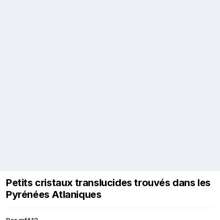
Petits cristaux translucides trouvés dans les
Pyrénées Atlaniques