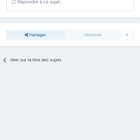
Répondre à ce sujet…
Partager
Abonnés
0
Aller sur la liste des sujets