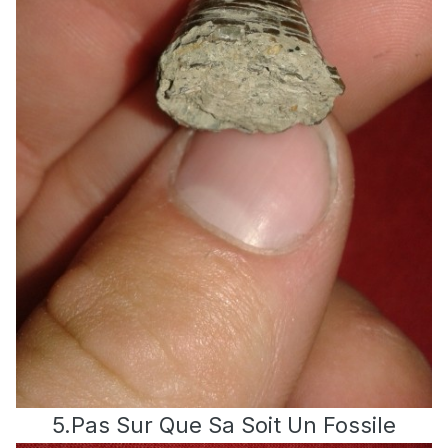
5.Pas Sur Que Sa Soit Un Fossile