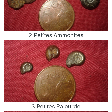
2.Petites Ammonites
3.Petites Palourde