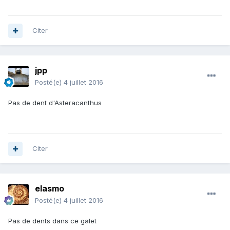
Citer
jpp
Posté(e)
4 juillet 2016
Pas de dent d'Asteracanthus
Citer
elasmo
Posté(e)
4 juillet 2016
Pas de dents dans ce galet