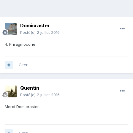
Domicraster
Posté(e)
2 juillet 2016
4. Phragmocône
Citer
Quentin
Posté(e)
2 juillet 2016
Merci Domicraster