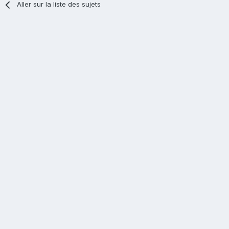
Aller sur la liste des sujets