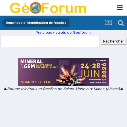
Demandes d' identification de fossiles
Principaux sujets de Géoforum.
▲
Bourse minéraux et fossiles de Sainte Marie aux Mines (Alsace)
▲