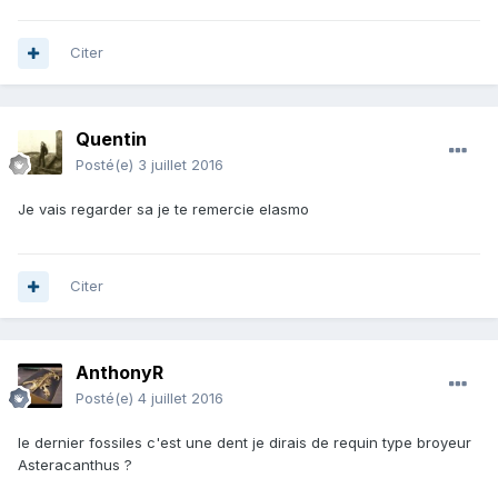
Citer
Quentin
Posté(e)
3 juillet 2016
Je vais regarder sa je te remercie elasmo
Citer
AnthonyR
Posté(e)
4 juillet 2016
le dernier fossiles c'est une dent je dirais de requin type broyeur
Asteracanthus ?