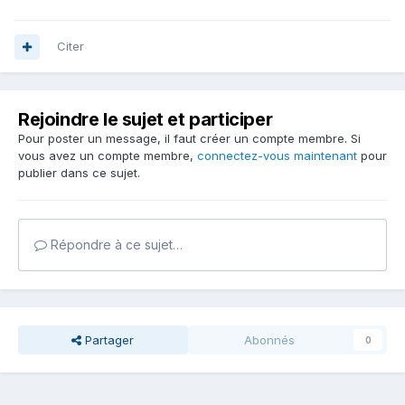
Citer
Rejoindre le sujet et participer
Pour poster un message, il faut créer un compte membre. Si
vous avez un compte membre,
connectez-vous maintenant
pour
publier dans ce sujet.
Répondre à ce sujet…
Partager
Abonnés
0