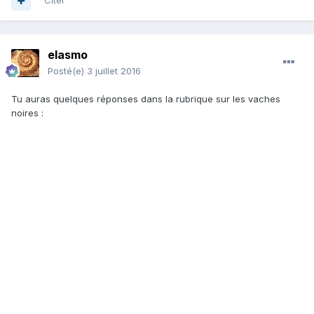
Citer
elasmo
Posté(e)
3 juillet 2016
Tu auras quelques réponses dans la rubrique sur les vaches
noires :