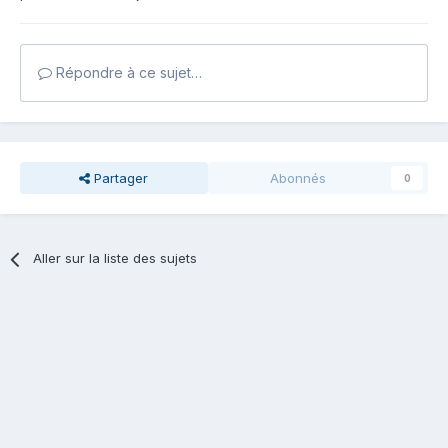
Répondre à ce sujet…
Partager
Abonnés
0
Aller sur la liste des sujets