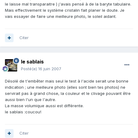
le laisse mal transparaitre ) j'avais pensé à de la baryte tabulaire.
Mais effectivement le système cristalin fait planer le doute. Je
vais essayer de faire une meilleure photo, le soleil aidant.
Citer
le sablais
Posté(e)
16 juin 2007
Désolé de t'embêter mais seul le test à l'acide serait une bonne
indication ; une meilleure photo (elles sont bien tes photos) ne
servirait pas à grand chose, la couleur et le clivage pouvant être
aussi bien l'un que l'autre.
La masse volumique aussi est différente.
le sablais :coucou!:
Citer