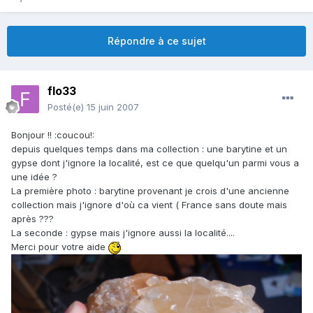
Répondre à ce sujet
flo33
Posté(e)
15 juin 2007
Bonjour !! :coucou!:
depuis quelques temps dans ma collection : une barytine et un
gypse dont j'ignore la localité, est ce que quelqu'un parmi vous a
une idée ?
La première photo : barytine provenant je crois d'une ancienne
collection mais j'ignore d'où ca vient ( France sans doute mais
après ???
La seconde : gypse mais j'ignore aussi la localité....
Merci pour votre aide