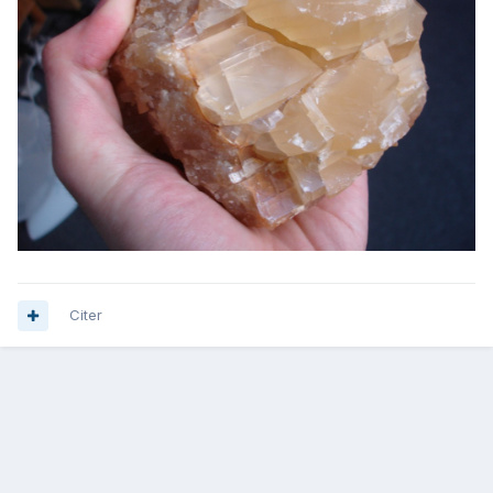
Citer