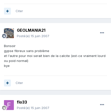
Citer
GEOLMANIA21
Posté(e)
15 juin 2007
Bonsoir
gypse fibreux sans problème
et l'autre pour moi serait bien de la calcite (est-ce vraiment lourd
ou poid normal)
bye
Citer
flo33
Posté(e)
15 juin 2007