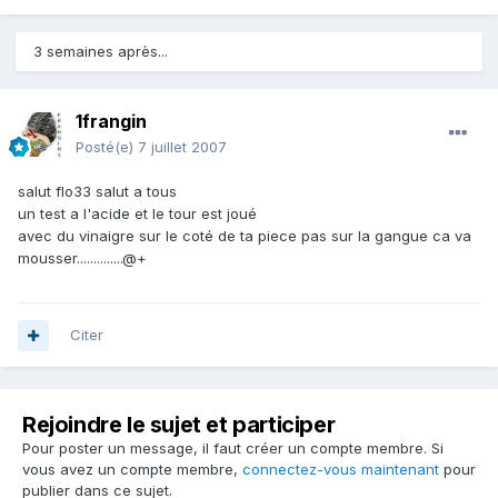
3 semaines après...
1frangin
Posté(e)
7 juillet 2007
salut flo33 salut a tous
un test a l'acide et le tour est joué
avec du vinaigre sur le coté de ta piece pas sur la gangue ca va
mousser..............@+
Citer
Rejoindre le sujet et participer
Pour poster un message, il faut créer un compte membre. Si
vous avez un compte membre,
connectez-vous maintenant
pour
publier dans ce sujet.