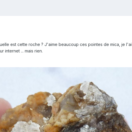
lle est cette roche ? J'aime beaucoup ces pointes de mica, je l'ai
 internet ... mais rien.