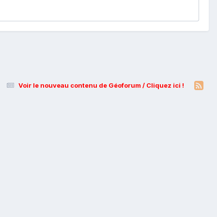
Voir le nouveau contenu de Géoforum / Cliquez ici !