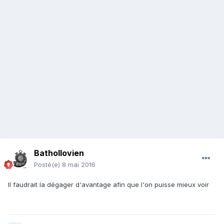
Bathollovien
Posté(e)
8 mai 2016
Il faudrait la dégager d'avantage afin que l'on puisse mieux voir