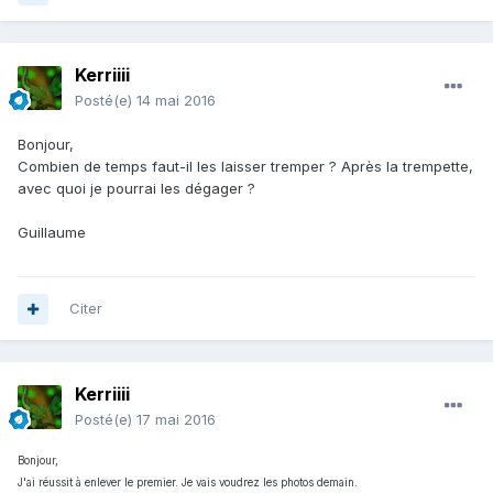
Kerriiii
Posté(e)
14 mai 2016
Bonjour,
Combien de temps faut-il les laisser tremper ? Après la trempette,
avec quoi je pourrai les dégager ?
Guillaume
Citer
Kerriiii
Posté(e)
17 mai 2016
Bonjour,
J'ai réussit à enlever le premier. Je vais voudrez les photos demain.