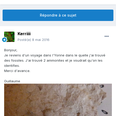
Répondre à ce sujet
Kerriiii
Posté(e)
8 mai 2016
Bonjour,
Je reviens d'un voyage dans l'Yonne dans le quelle j'ai trouvé
des fossiles. J'ai trouvé 2 ammonites et je voudrait qu'on les
identifies.
Merci d'avance.
Guillaume