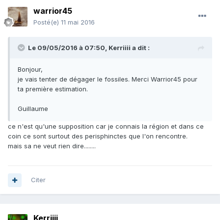
warrior45
Posté(e)
11 mai 2016
Le 09/05/2016 à 07:50,
Kerriiii
a dit :
Bonjour,
je vais tenter de dégager le fossiles. Merci Warrior45 pour
ta première estimation.
Guillaume
ce n'est qu'une supposition car je connais la région et dans ce
coin ce sont surtout des perisphinctes que l'on rencontre.
mais sa ne veut rien dire........
Citer
Kerriiii