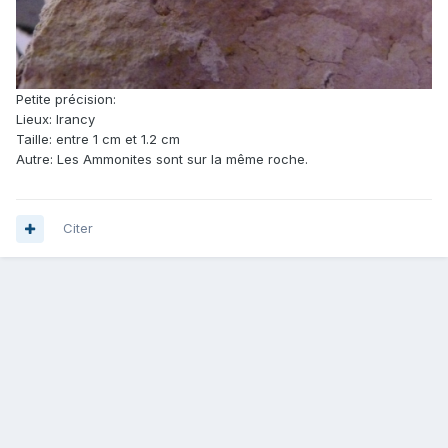
Petite précision:
Lieux: Irancy
Taille: entre 1 cm et 1.2 cm
Autre: Les Ammonites sont sur la même roche.
Citer