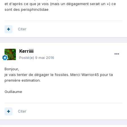
et d'après ce que je vois (mais un dégagement serait un +) ce
sont des perisphinctidae
Citer
Kerriiii
Posté(e)
9 mai 2016
Bonjour,
je vais tenter de dégager le fossiles. Merci Warrior45 pour ta
première estimation.
Guillaume
Citer