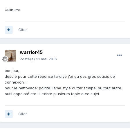
Guillaume
Citer
warrior45
Posté(e)
21 mai 2016
bonjour,
désolé pour cette réponse tardive j'ai eu des gros soucis de
connexion....
pour le nettoyage: pointe ,lame style cutter,scalpel ou tout autre
outil appointé etc il existe plusieurs topic a ce sujet.
Citer