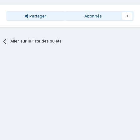
Partager
Abonnés
1
Aller sur la liste des sujets