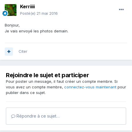
Kerriiii
Posté(e)
21 mai 2016
Bonjour,
Je vais envoyé les photos demain.
Citer
Rejoindre le sujet et participer
Pour poster un message, il faut créer un compte membre. Si
vous avez un compte membre,
connectez-vous maintenant
pour
publier dans ce sujet.
Répondre à ce sujet…