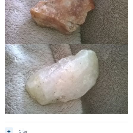
Citer