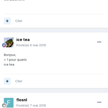
Citer
ice tea
Posté(e)
6 mai 2016
Bonjour,
+ 1 pour quartz
ice tea
Citer
flosnl
Posté(e)
7 mai 2016