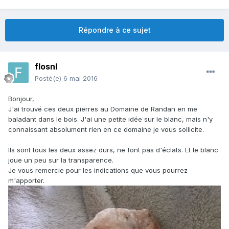
Répondre à ce sujet
flosnl
Posté(e)
6 mai 2016
Bonjour,
J'ai trouvé ces deux pierres au Domaine de Randan en me
baladant dans le bois. J'ai une petite idée sur le blanc, mais n'y
connaissant absolument rien en ce domaine je vous sollicite.
Ils sont tous les deux assez durs, ne font pas d'éclats. Et le blanc
joue un peu sur la transparence.
Je vous remercie pour les indications que vous pourrez
m'apporter.