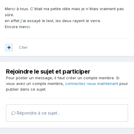
Merci à tous. C'était ma petite idée mais je n'étais vraiment pas
sûre.
en effet j'ai essayé le test, les deux rayent le verre.
Encore merci.
Citer
Rejoindre le sujet et participer
Pour poster un message, il faut créer un compte membre. Si
vous avez un compte membre,
connectez-vous maintenant
pour
publier dans ce sujet.
Répondre à ce sujet…