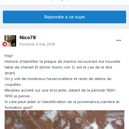
Répondre à ce sujet
Nico78
Posté(e)
4 mai 2016
Hop!
Histoire d'identifier la plaque de marbre recouvrant ma nouvelle
table de chevet! Et dormir moins con (c est le cas de le dire
ahah).
On y voit de nombreux hexacoraillere et reste de debris de
coquilles.
Meubles acheté sur une brocante, datant de la période 1900-
1950 je pense...
Si cela peut aider a l'identification de la provenance,carrière et
formation geol?