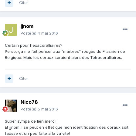
Citer
jjnom
Posté(e)
4 mai 2016
Certain pour hexacoralliaires?
Perso, ça me fait penser aux "marbres" rouges du Frasnien de
Belgique. Mais les coraux seraient alors des Tétracoralliaires.
Citer
Nico78
Posté(e)
5 mai 2016
Super sympa ce lien merci!
Et jjnom il se peut en effet que mon identification des coraux soit
fausse et un peu faite a la va vite!