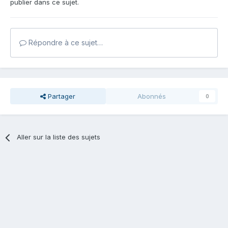
publier dans ce sujet.
Répondre à ce sujet…
Partager
Abonnés
0
Aller sur la liste des sujets