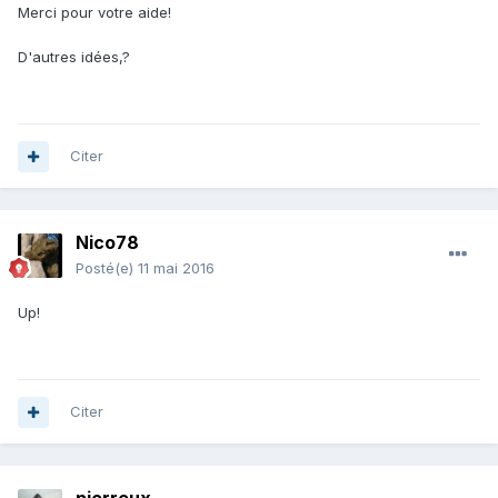
Merci pour votre aide!
D'autres idées,?
Citer
Nico78
Posté(e)
11 mai 2016
Up!
Citer