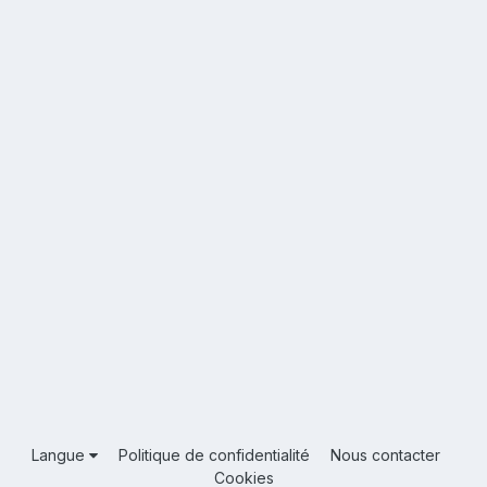
Langue
Politique de confidentialité
Nous contacter
Cookies