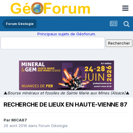
Forum Géologie
Principaux sujets de Géoforum.
▲
Bourse minéraux et fossiles de Sainte Marie aux Mines (Alsace)
▲
RECHERCHE DE LIEUX EN HAUTE-VIENNE 87
Par
MICA87
26 avril 2016
dans
Forum Géologie