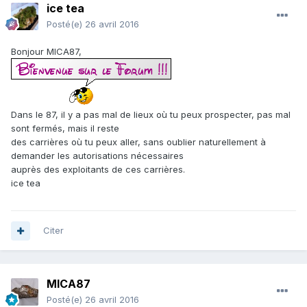
ice tea
Posté(e)
26 avril 2016
Bonjour MICA87,
Dans le 87, il y a pas mal de lieux où tu peux prospecter, pas mal
sont fermés, mais il reste
des carrières où tu peux aller, sans oublier naturellement à
demander les autorisations nécessaires
auprès des exploitants de ces carrières.
ice tea
Citer
MICA87
Posté(e)
26 avril 2016