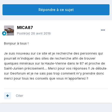
Répondre à ce sujet
MICA87
Posté(e)
26 avril 2016
Bonjour à tous !
Je suis nouveau sur ce site et je recherche des personnes qui
pourrait m'indiquer des sites de recherche afin de trouver
quelques minéraux sur la Haute-Vienne dans le 87 et proche de
Saint-Junien précisement.... Merci pour vos réponses !! Je débute
sur Geoforum et je ne sais pas trop comment m'y prendre donc
merci pour tous les conseils que vous m'apporterez !!
Citer