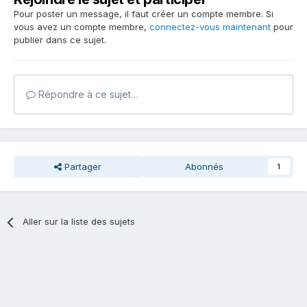
Pour poster un message, il faut créer un compte membre. Si
vous avez un compte membre,
connectez-vous maintenant
pour
publier dans ce sujet.
Répondre à ce sujet…
Partager
Abonnés
1
Aller sur la liste des sujets