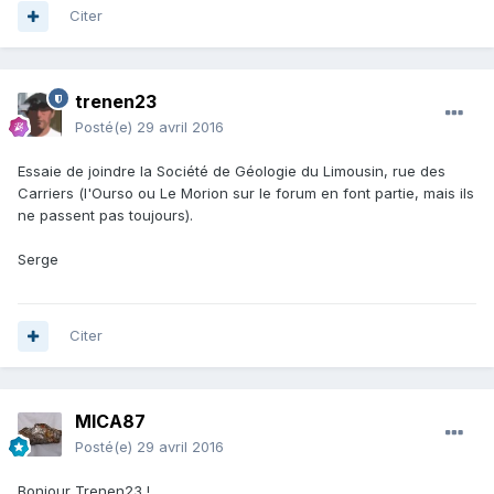
Citer
trenen23
Posté(e)
29 avril 2016
Essaie de joindre la Société de Géologie du Limousin, rue des
Carriers (l'Ourso ou Le Morion sur le forum en font partie, mais ils
ne passent pas toujours).
Serge
Citer
MICA87
Posté(e)
29 avril 2016
Bonjour Trenen23 !