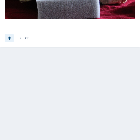
Citer