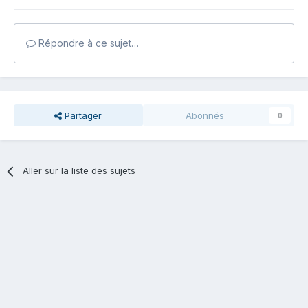
Répondre à ce sujet…
Partager
Abonnés
0
Aller sur la liste des sujets