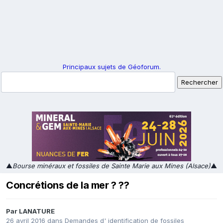
Principaux sujets de Géoforum.
▲
Bourse minéraux et fossiles de Sainte Marie aux Mines (Alsace)
▲
Concrétions de la mer ? ??
Par
LANATURE
26 avril 2016
dans
Demandes d' identification de fossiles