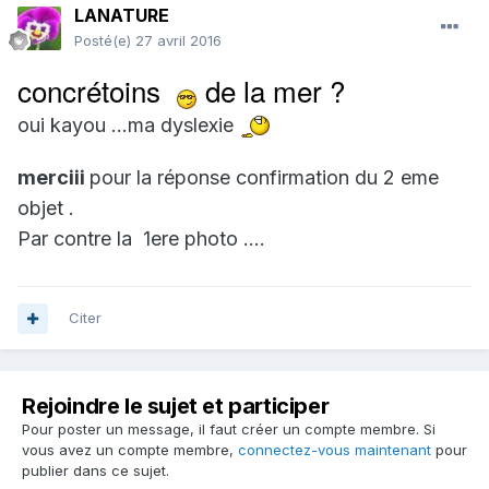
LANATURE
Posté(e)
27 avril 2016
concrétoins
de la mer ?
oui kayou ...ma dyslexie
merciii
pour la réponse confirmation du 2 eme
objet .
Par contre la 1ere photo ....
Citer
Rejoindre le sujet et participer
Pour poster un message, il faut créer un compte membre. Si
vous avez un compte membre,
connectez-vous maintenant
pour
publier dans ce sujet.