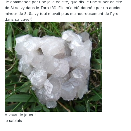
Je commence par une jolie calcite, que dis-je une super calcite
de St salvy dans le Tarn (81). Elle m'a été donnée par un ancien
mineur de St Salvy (qui n'avait plus malheureusement de Pyro
dans sa cave!!)
A vous de jouer !
le sablais