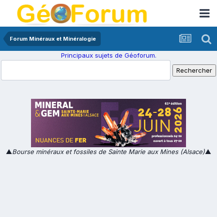
Forum Minéraux et Minéralogie
Principaux sujets de Géoforum.
▲
Bourse minéraux et fossiles de Sainte Marie aux Mines (Alsace)
▲