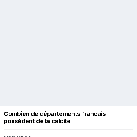
Combien de départements francais
possèdent de la calcite