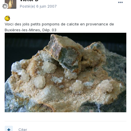
Posté(e)
6 juin 2007
Voici des jolis petits pompoms de calcite en provenance de
Buxières-les-Mines, Dép. 03
Citer