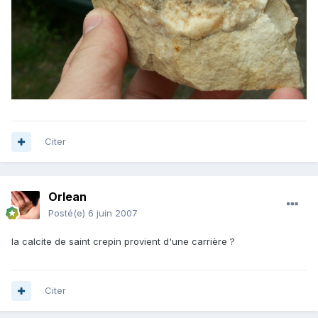
Citer
Orlean
Posté(e)
6 juin 2007
la calcite de saint crepin provient d'une carrière ?
Citer