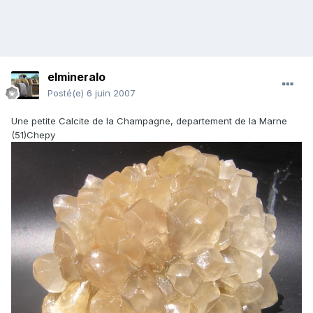
elmineralo
Posté(e)
6 juin 2007
Une petite Calcite de la Champagne, departement de la Marne
(51)Chepy