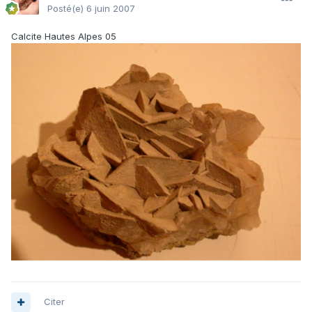
Posté(e)
6 juin 2007
Calcite Hautes Alpes 05
Citer