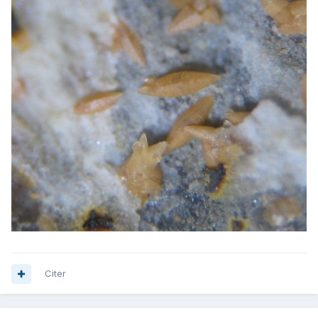
Citer