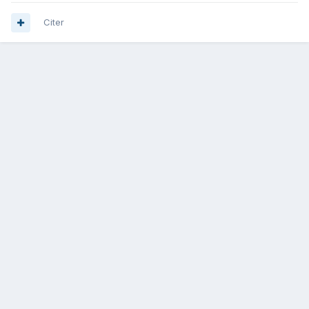
Citer