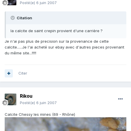
Posté(e)
6 juin 2007
Citation
la calcite de saint crepin provient d'une carrière ?
Je n'ai pas plus de precision sur la provenance de cette
calcite......Je l'ai acheté sur ebay avec d'autres pieces provenant
du même site...!!!!!
Citer
Rikou
Posté(e)
6 juin 2007
Calcite Chessy les mines (69 - Rhône)