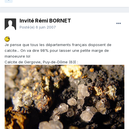
Invité Rémi BORNET
Posté(e)
6 juin 2007
Je pense que tous les départements français disposent de
calcite... On va dire 98% pour laisser une petite marge de
manoeuvre lol
Calcite de Gergovie, Puy-de-Dôme (63) :