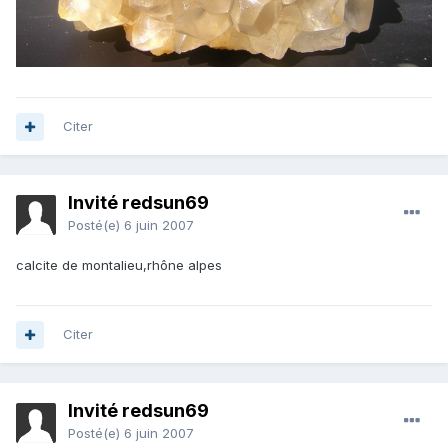
Citer
Invité redsun69
Posté(e)
6 juin 2007
calcite de montalieu,rhône alpes
Citer
Invité redsun69
Posté(e)
6 juin 2007