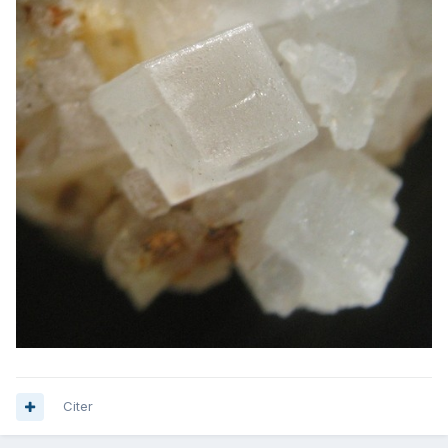
Citer