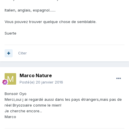
Italien, anglais, espagnol.......
Vous pouvez trouver quelque chose de semblable.
Suerte
Citer
Marco Nature
Posté(e)
20 janvier 2016
Bonsoir Oyo
Merci,oui j ai regardé aussi dans les pays étrangers,mais pas de
réel Bryozoaire comme le mien!
Je cherche encore...
Marco