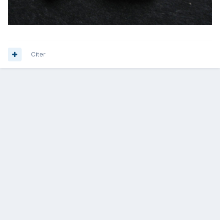
Citer