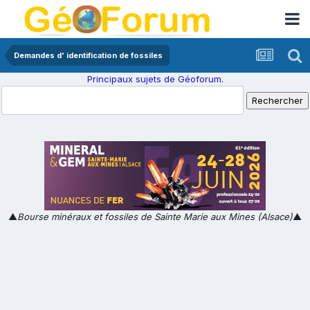
Demandes d' identification de fossiles
Principaux sujets de Géoforum.
▲
Bourse minéraux et fossiles de Sainte Marie aux Mines (Alsace)
▲