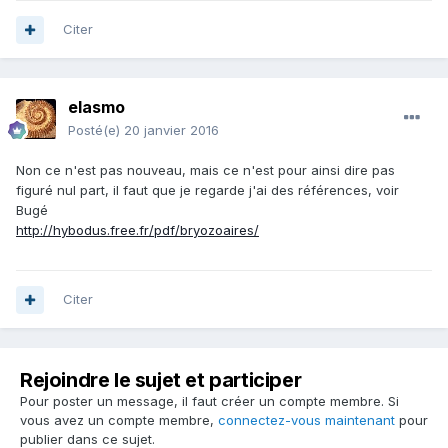
Citer
elasmo
Posté(e)
20 janvier 2016
Non ce n'est pas nouveau, mais ce n'est pour ainsi dire pas
figuré nul part, il faut que je regarde j'ai des références, voir
Bugé
http://hybodus.free.fr/pdf/bryozoaires/
Citer
Rejoindre le sujet et participer
Pour poster un message, il faut créer un compte membre. Si
vous avez un compte membre,
connectez-vous maintenant
pour
publier dans ce sujet.