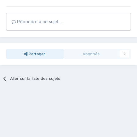
Répondre à ce sujet…
Partager
Abonnés
0
Aller sur la liste des sujets