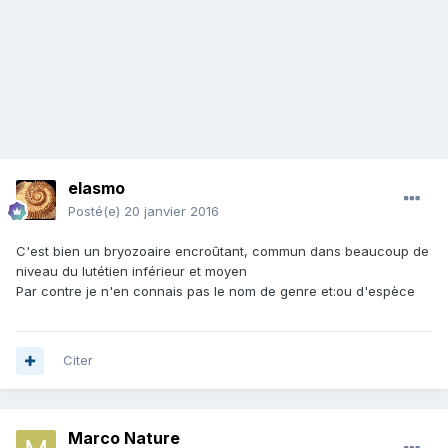
elasmo
Posté(e)
20 janvier 2016
C'est bien un bryozoaire encroûtant, commun dans beaucoup de
niveau du lutétien inférieur et moyen
Par contre je n'en connais pas le nom de genre et:ou d'espèce
Citer
Marco Nature